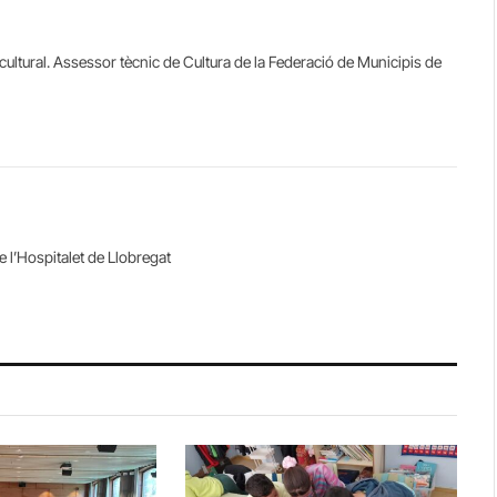
ultural. Assessor tècnic de Cultura de la Federació de Municipis de
e l’Hospitalet de Llobregat