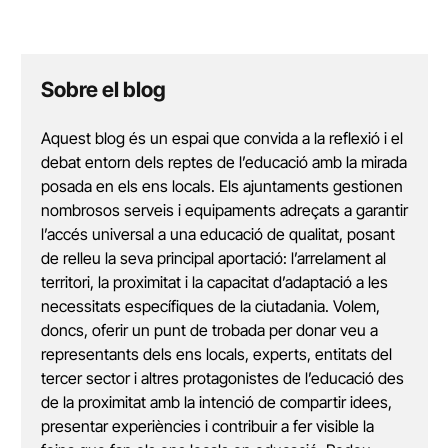
Sobre el blog
Aquest blog és un espai que convida a la reflexió i el
debat entorn dels reptes de l’educació amb la mirada
posada en els ens locals. Els ajuntaments gestionen
nombrosos serveis i equipaments adreçats a garantir
l’accés universal a una educació de qualitat, posant
de relleu la seva principal aportació: l’arrelament al
territori, la proximitat i la capacitat d’adaptació a les
necessitats específiques de la ciutadania. Volem,
doncs, oferir un punt de trobada per donar veu a
representants dels ens locals, experts, entitats del
tercer sector i altres protagonistes de l’educació des
de la proximitat amb la intenció de compartir idees,
presentar experiències i contribuir a fer visible la