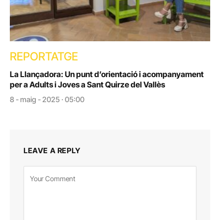
REPORTATGE
La Llançadora: Un punt d’orientació i acompanyament
per a Adults i Joves a Sant Quirze del Vallès
8 - maig - 2025 · 05:00
LEAVE A REPLY