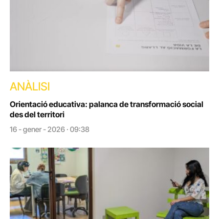
ANÀLISI
Orientació educativa: palanca de transformació social
des del territori
16 - gener - 2026 · 09:38