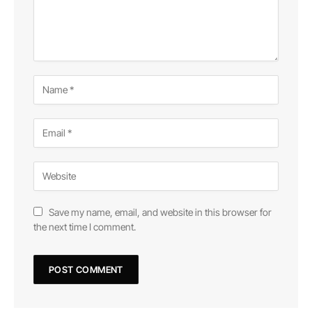
Save my name, email, and website in this browser for
the next time I comment.