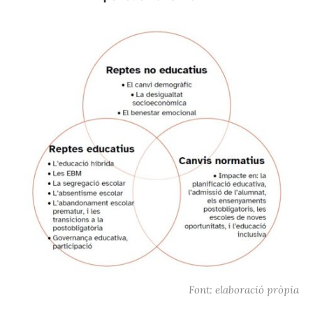
Font: elaboració pròpia