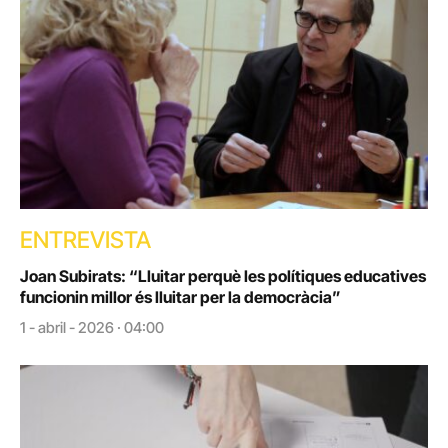
ENTREVISTA
Joan Subirats: “Lluitar perquè les polítiques educatives
funcionin millor és lluitar per la democràcia”
1 - abril - 2026 · 04:00