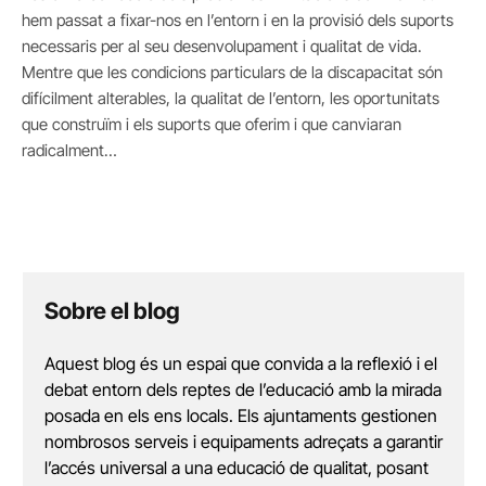
hem passat a fixar-nos en l’entorn i en la provisió dels suports
necessaris per al seu desenvolupament i qualitat de vida.
Mentre que les condicions particulars de la discapacitat són
difícilment alterables, la qualitat de l’entorn, les oportunitats
que construïm i els suports que oferim i que canviaran
radicalment…
Sobre el blog
Aquest blog és un espai que convida a la reflexió i el
debat entorn dels reptes de l’educació amb la mirada
posada en els ens locals. Els ajuntaments gestionen
nombrosos serveis i equipaments adreçats a garantir
l’accés universal a una educació de qualitat, posant