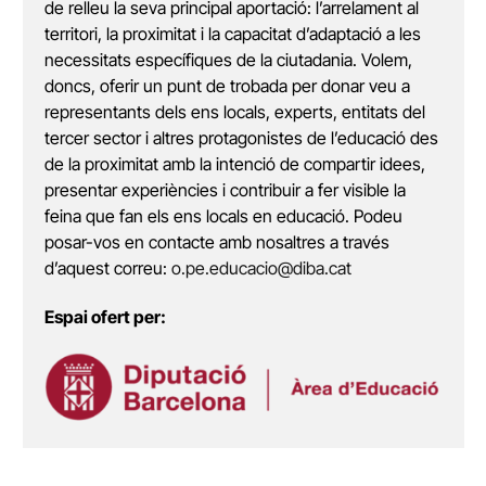
de relleu la seva principal aportació: l’arrelament al
territori, la proximitat i la capacitat d’adaptació a les
necessitats específiques de la ciutadania. Volem,
doncs, oferir un punt de trobada per donar veu a
representants dels ens locals, experts, entitats del
tercer sector i altres protagonistes de l’educació des
de la proximitat amb la intenció de compartir idees,
presentar experiències i contribuir a fer visible la
feina que fan els ens locals en educació. Podeu
posar-vos en contacte amb nosaltres a través
d’aquest correu:
o.pe.educacio@diba.cat
Espai ofert per: