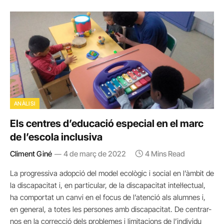
ANÀLISI
Els centres d’educació especial en el marc
de l’escola inclusiva
Climent Giné
4 de març de 2022
4 Mins Read
La progressiva adopció del model ecològic i social en l’àmbit de
la discapacitat i, en particular, de la discapacitat intel·lectual,
ha comportat un canvi en el focus de l’atenció als alumnes i,
en general, a totes les persones amb discapacitat. De centrar-
nos en la correcció dels problemes i limitacions de l’individu