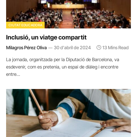
CIUTAT EDUCADORA
Inclusió, un viatge compartit
Milagros Pérez Oliva
30 d'abril de 2024
13 Mins Read
La jornada, organitzada per la Diputació de Barcelona, va
esdevenir, com es pretenia, un espai de diàleg i encontre
entre…