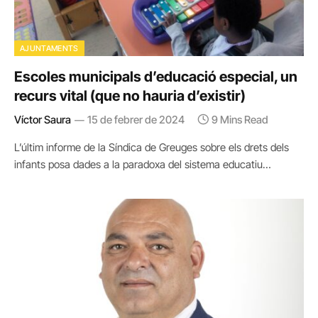
AJUNTAMENTS
Escoles municipals d’educació especial, un
recurs vital (que no hauria d’existir)
Víctor Saura
15 de febrer de 2024
9 Mins Read
L’últim informe de la Síndica de Greuges sobre els drets dels
infants posa dades a la paradoxa del sistema educatiu…