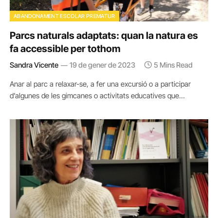
ABANDONAMENT ESCOLAR PREMATUR
Parcs naturals adaptats: quan la natura es
fa accessible per tothom
Sandra Vicente
19 de gener de 2023
5 Mins Read
Anar al parc a relaxar-se, a fer una excursió o a participar
d’algunes de les gimcanes o activitats educatives que…