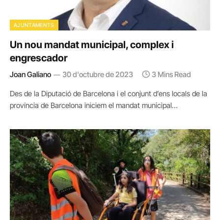
AJUNTAMENTS
Un nou mandat municipal, complex i
engrescador
Joan Galiano
30 d'octubre de 2023
3 Mins Read
Des de la Diputació de Barcelona i el conjunt d’ens locals de la
província de Barcelona iniciem el mandat municipal…