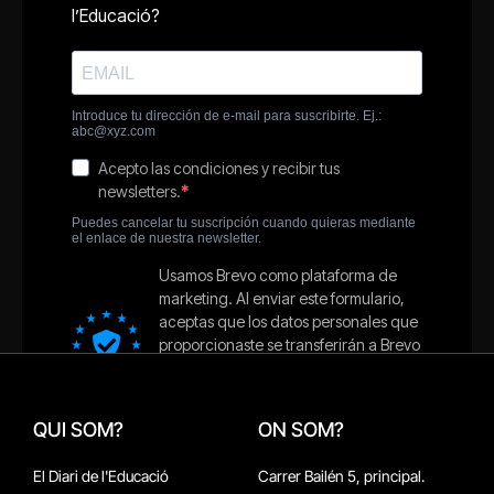
QUI SOM?
ON SOM?
El Diari de l'Educació
Carrer Bailén 5, principal.