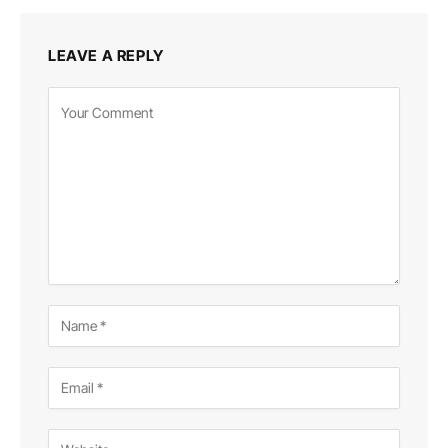
LEAVE A REPLY