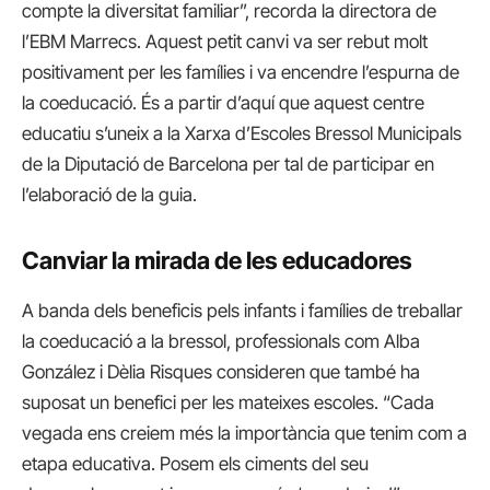
compte la diversitat familiar”, recorda la directora de
l’EBM Marrecs. Aquest petit canvi va ser rebut molt
positivament per les famílies i va encendre l’espurna de
la coeducació. És a partir d’aquí que aquest centre
educatiu s’uneix a la Xarxa d’Escoles Bressol Municipals
de la Diputació de Barcelona per tal de participar en
l’elaboració de la guia.
Canviar la mirada de les educadores
A banda dels beneficis pels infants i famílies de treballar
la coeducació a la bressol, professionals com Alba
González i Dèlia Risques consideren que també ha
suposat un benefici per les mateixes escoles. “Cada
vegada ens creiem més la importància que tenim com a
etapa educativa. Posem els ciments del seu