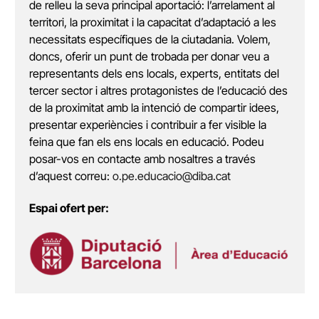
de relleu la seva principal aportació: l’arrelament al
territori, la proximitat i la capacitat d’adaptació a les
necessitats específiques de la ciutadania. Volem,
doncs, oferir un punt de trobada per donar veu a
representants dels ens locals, experts, entitats del
tercer sector i altres protagonistes de l’educació des
de la proximitat amb la intenció de compartir idees,
presentar experiències i contribuir a fer visible la
feina que fan els ens locals en educació. Podeu
posar-vos en contacte amb nosaltres a través
d’aquest correu:
o.pe.educacio@diba.cat
Espai ofert per: