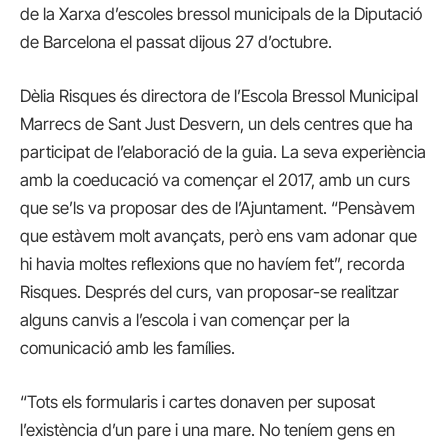
de la Xarxa d’escoles bressol municipals de la Diputació
de Barcelona el passat dijous 27 d’octubre.
Dèlia Risques és directora de l’Escola Bressol Municipal
Marrecs de Sant Just Desvern, un dels centres que ha
participat de l’elaboració de la guia. La seva experiència
amb la coeducació va començar el 2017, amb un curs
que se’ls va proposar des de l’Ajuntament. “Pensàvem
que estàvem molt avançats, però ens vam adonar que
hi havia moltes reflexions que no havíem fet”, recorda
Risques. Després del curs, van proposar-se realitzar
alguns canvis a l’escola i van començar per la
comunicació amb les famílies.
“Tots els formularis i cartes donaven per suposat
l’existència d’un pare i una mare. No teníem gens en