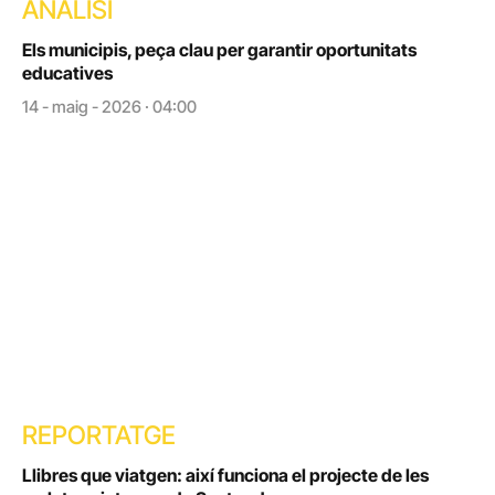
ANÀLISI
Els municipis, peça clau per garantir oportunitats
educatives
14 - maig - 2026 · 04:00
REPORTATGE
Llibres que viatgen: així funciona el projecte de les