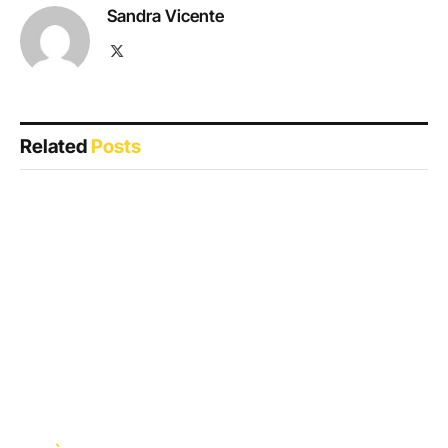
Sandra Vicente
X
(Twitter)
Related
Posts