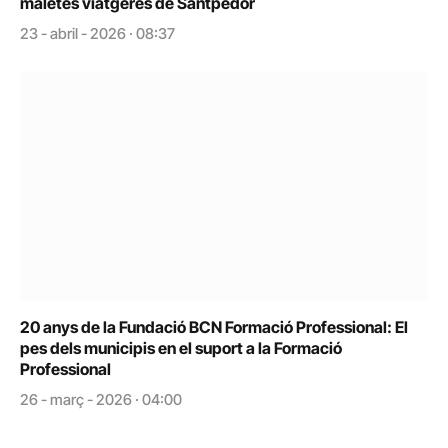
maletes viatgeres de Santpedor
23 - abril - 2026 · 08:37
20 anys de la Fundació BCN Formació Professional: El
pes dels municipis en el suport a la Formació
Professional
26 - març - 2026 · 04:00