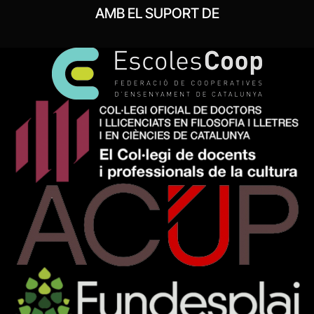
AMB EL SUPORT DE