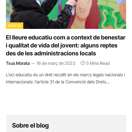
ANÀLISI
El lleure educatiu com a context de benestar
i qualitat de vida del jovent: alguns reptes
des de les administracions locals
Txus Morata
16 de març de 2023
5 Mins Read
L’oci educatiu és un dret recollit en els marcs legals nacionals i
internacionals: l’article 31 de la Convenció dels Drets…
Sobre el blog