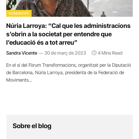
COMUNITAT
Núria Larroya: “Cal que les administracions
s’obrin a la societat per entendre que
l’educació és a tot arreu”
Sandra Vicente
30 de març de 2023
4 Mins Read
En el sí del Fòrum Transformacions, organitzat per la Diputació
de Barcelona, Núria Larroya, presidenta de la Federació de
Moviments…
Sobre el blog