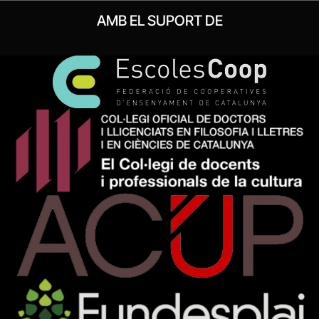
AMB EL SUPORT DE