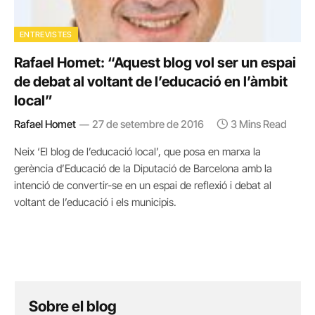
ENTREVISTES
Rafael Homet: “Aquest blog vol ser un espai
de debat al voltant de l’educació en l’àmbit
local”
Rafael Homet
27 de setembre de 2016
3 Mins Read
Neix ‘El blog de l’educació local’, que posa en marxa la
gerència d’Educació de la Diputació de Barcelona amb la
intenció de convertir-se en un espai de reflexió i debat al
voltant de l’educació i els municipis.
Sobre el blog