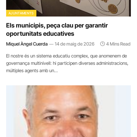
AJUNTAMENTS
Els municipis, peça clau per garantir
oportunitats educatives
Miquel Àngel Cuerda
14 de maig de 2026
4 Mins Read
El nostre és un sistema educatiu complex, que anomenem de
governança multinivell: hi participen diverses administracions,
múltiples agents amb un…