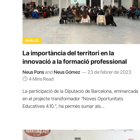
ANÀLISI
La importància del territori en la
innovació a la formació professional
Neus Pons
and
Neus Gómez
23 de febrer de 2023
4 Mins Read
La participació de la Diputació de Barcelona, emmarcada
en el projecte transformador “Noves Oportunitats
Educatives 4.10.”, ha permès sumar als…