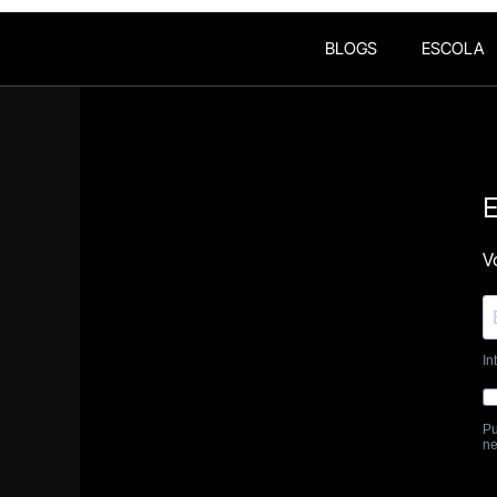
BLOGS
ESCOLA