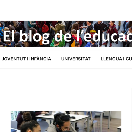
JOVENTUT I INFÀNCIA
UNIVERSITAT
LLENGUA I C