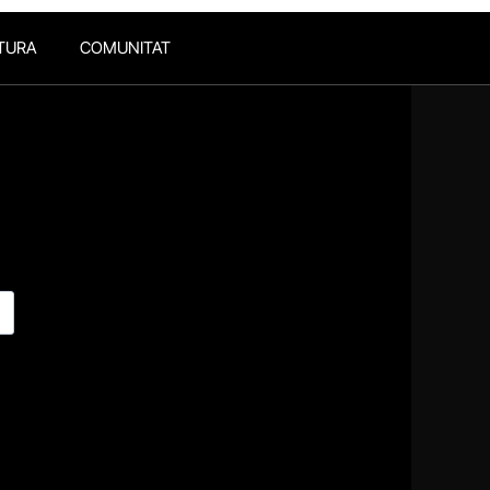
TURA
COMUNITAT