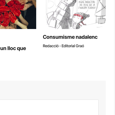
Consumisme nadalenc
Redacció - Editorial Graó
 un lloc que