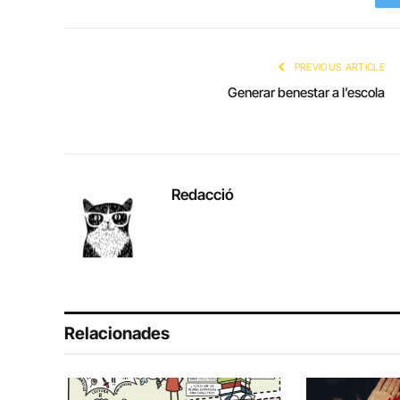
PREVIOUS ARTICLE
Generar benestar a l’escola
Redacció
Relacionades