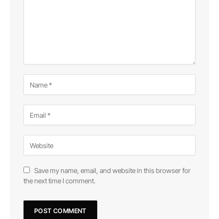
Save my name, email, and website in this browser for
the next time I comment.