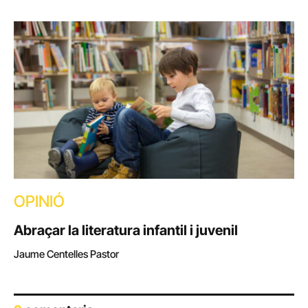
OPINIÓ
Abraçar la literatura infantil i juvenil
Jaume Centelles Pastor