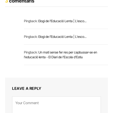
3
comentaris
Pingback:
Elogi de l’Educació Lenta | L'esco...
Pingback:
Elogi de l’Educació Lenta | L'esco...
Pingback:
Un matí sense fer res per capbussar-se en
l'educació lenta - El Diari de l'Escola d'Estiu
LEAVE A REPLY