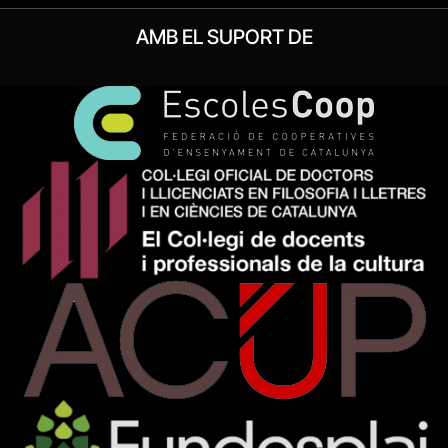
AMB EL SUPORT DE