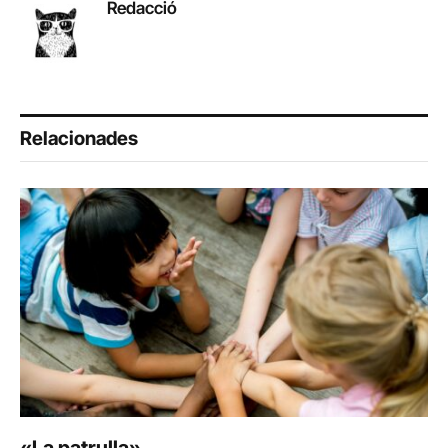
Redacció
Relacionades