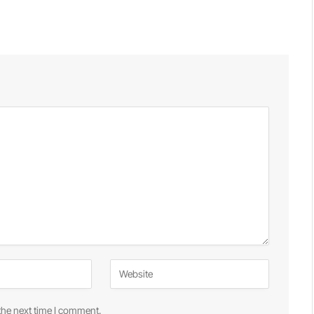
the next time I comment.