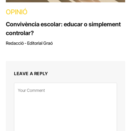
OPINIÓ
Convivència escolar: educar o simplement
controlar?
Redacció - Editorial Graó
LEAVE A REPLY