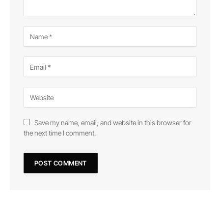
Save my name, email, and website in this browser for
the next time I comment.