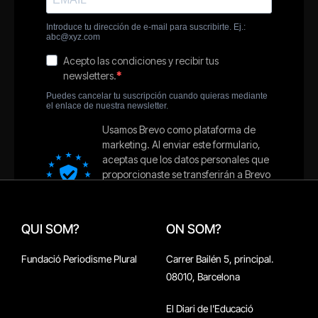
QUI SOM?
ON SOM?
Fundació Periodisme Plural
Carrer Bailén 5, principal.
08010, Barcelona
El Diari de l'Educació