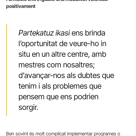
positivament
Partekatuz ikasi
ens brinda
l’oportunitat de veure-ho in
situ en un altre centre, amb
mestres com nosaltres;
d’avançar-nos als dubtes que
tenim i als problemes que
pensem que ens podrien
sorgir.
Ben sovint és molt complicat implementar programes o