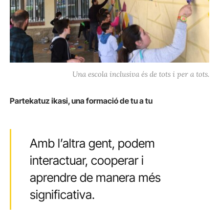
Una escola inclusiva és de tots i per a tots.
Partekatuz ikasi, una formació de tu a tu
Amb l’altra gent, podem
interactuar, cooperar i
aprendre de manera més
significativa.