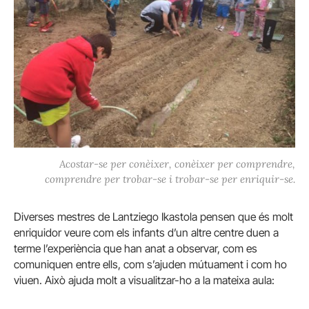
Acostar-se per conèixer, conèixer per comprendre,
comprendre per trobar-se i trobar-se per enriquir-se.
Diverses mestres de Lantziego Ikastola pensen que és molt
enriquidor veure com els infants d’un altre centre duen a
terme l’experiència que han anat a observar, com es
comuniquen entre ells, com s’ajuden mútuament i com ho
viuen. Això ajuda molt a visualitzar-ho a la mateixa aula: