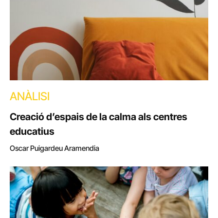
ANÀLISI
Creació d’espais de la calma als centres
educatius
Oscar Puigardeu Aramendia