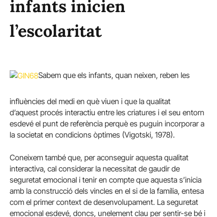
infants inicien
l’escolaritat
Sabem que els infants, quan neixen, reben les
influències del medi en què viuen i que la qualitat
d’aquest procés interactiu entre les criatures i el seu entorn
esdevé el punt de referència perquè es puguin incorporar a
la societat en condicions òptimes (Vigotski, 1978).
Coneixem també que, per aconseguir aquesta qualitat
interactiva, cal considerar la necessitat de gaudir de
seguretat emocional i tenir en compte que aquesta s’inicia
amb la construcció dels vincles en el si de la família, entesa
com el primer context de desenvolupament. La seguretat
emocional esdevé, doncs, unelement clau per sentir-se bé i