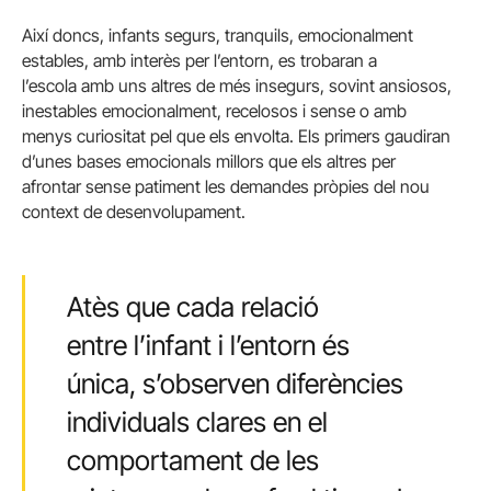
Així doncs, infants segurs, tranquils, emocionalment
estables, amb interès per l’entorn, es trobaran a
l’escola amb uns altres de més insegurs, sovint ansiosos,
inestables emocionalment, recelosos i sense o amb
menys curiositat pel que els envolta. Els primers gaudiran
d’unes bases emocionals millors que els altres per
afrontar sense patiment les demandes pròpies del nou
context de desenvolupament.
Atès que cada relació
entre l’infant i l’entorn és
única, s’observen diferències
individuals clares en el
comportament de les