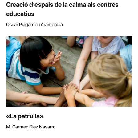
Creació d’espais de la calma als centres
educatius
Oscar Puigardeu Aramendia
«La patrulla»
M. Carmen Díez Navarro