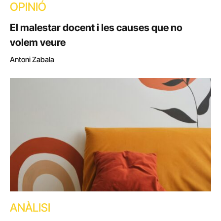
OPINIÓ
El malestar docent i les causes que no
volem veure
Antoni Zabala
ANÀLISI