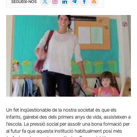
SEGUEIX-NOS
(Twitter)
Un fet inqüestionable de la nostra societat és que els
infants, gairebé des dels primers anys de vida, assisteixen a
l’escola. La pressió social per assolir una bona formació per
al futur fa que aquesta institució habitualment posi més