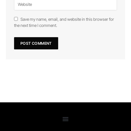
Save my name, email, and website in this browser for
the next time I comment.