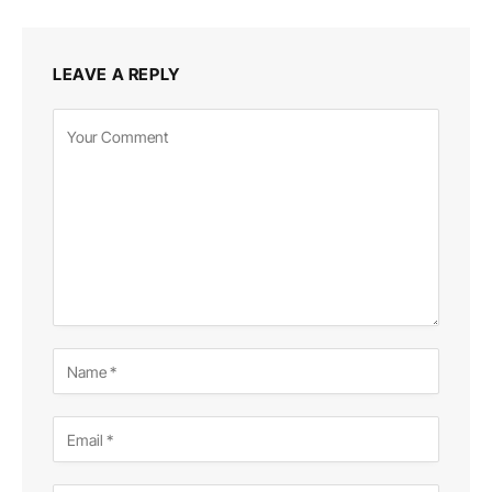
LEAVE A REPLY