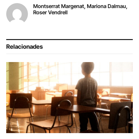
Montserrat Margenat, Mariona Dalmau,
Roser Vendrell
Relacionades