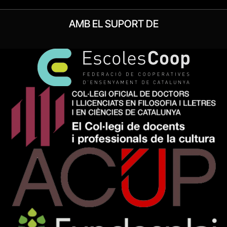
AMB EL SUPORT DE