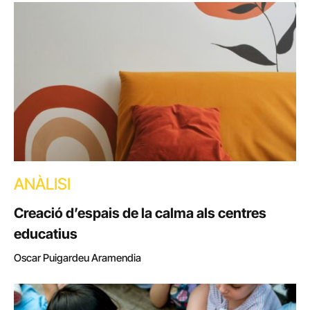
ANÀLISI
Creació d’espais de la calma als centres
educatius
Oscar Puigardeu Aramendia