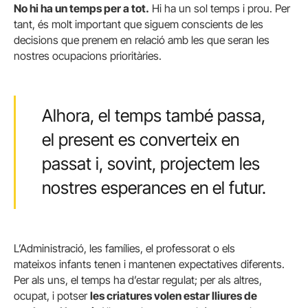
No hi ha un temps per a tot.
Hi ha un sol temps i prou. Per
tant, és molt important que siguem conscients de les
decisions que prenem en relació amb les que seran les
nostres ocupacions prioritàries.
Alhora, el temps també passa,
el present es converteix en
passat i, sovint, projectem les
nostres esperances en el futur.
L’Administració, les famílies, el professorat o els
mateixos infants tenen i mantenen expectatives diferents.
Per als uns, el temps ha d’estar regulat; per als altres,
ocupat, i potser
les criatures volen estar lliures de