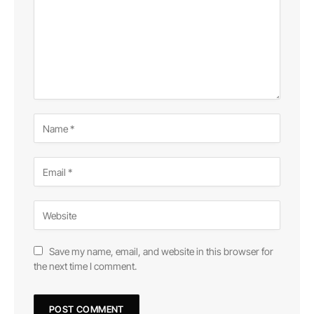
Save my name, email, and website in this browser for
the next time I comment.