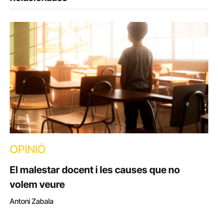
OPINIÓ
El malestar docent i les causes que no
volem veure
Antoni Zabala