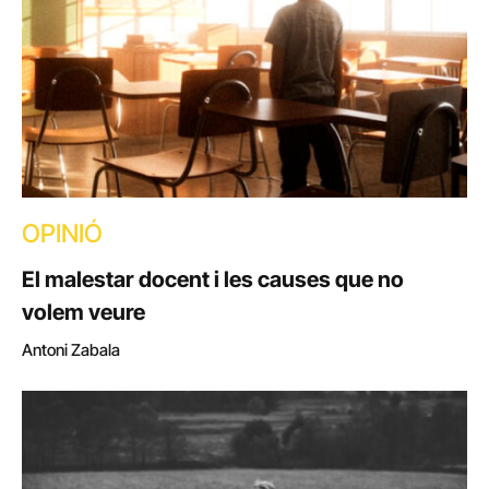
OPINIÓ
El malestar docent i les causes que no
volem veure
Antoni Zabala