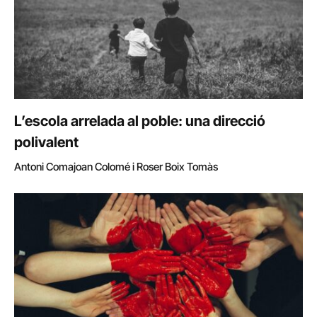
L’escola arrelada al poble: una direcció
polivalent
Antoni Comajoan Colomé i Roser Boix Tomàs