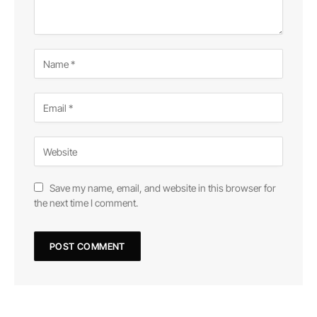
Save my name, email, and website in this browser for
the next time I comment.