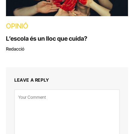
OPINIÓ
L’escola és un lloc que cuida?
Redacció
LEAVE A REPLY