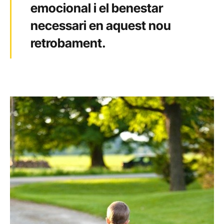
emocional i el benestar
necessari en aquest nou
retrobament.