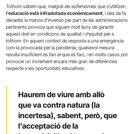
Tothom sabem que, malgrat els eufemismes que s’utilitzen,
l’educació està infradotada econòmicament
, i des de fa
dècades la manca d’inversió per part de les administracions
pertinents provoca que siguem molt lluny de garantir
aquest dret en condicions de qualitat i d’equitat per a
tothom. En aquest context de resposta a una emergència
com la provocada per la pandèmia, qualsevol mesura
resulta insuficient es faci el que es faci, i en molts casos pot
provocar un increment encara més gran de diferències
respecte a les oportunitats educatives.
Haurem de viure amb allò
que va contra natura (la
incertesa), sabent, però, que
l’acceptació de la