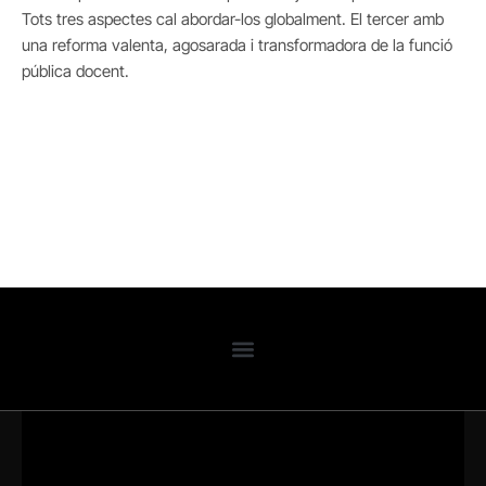
Tots tres aspectes cal abordar-los globalment. El tercer amb
una reforma valenta, agosarada i transformadora de la funció
pública docent.