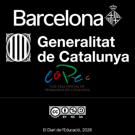
El Diari de l’Educació, 2026