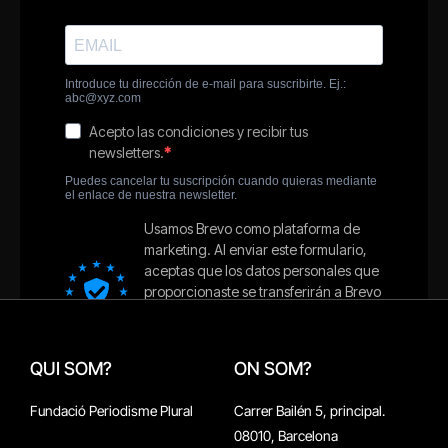
QUI SOM?
ON SOM?
Fundació Periodisme Plural
Carrer Bailén 5, principal.
08010, Barcelona