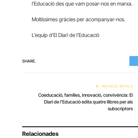
l’Educació des que vam posar-nos en marxa.
Moltíssimes gràcies per acompanyar-nos.
L’equip d’El Diari de l’Educació
SHARE.
PREVIOUS ARTICLE
Coeducació, famílies, innovació, convivència: El
Diari de l’Educació edita quatre llibres per als
subscriptors
Relacionades