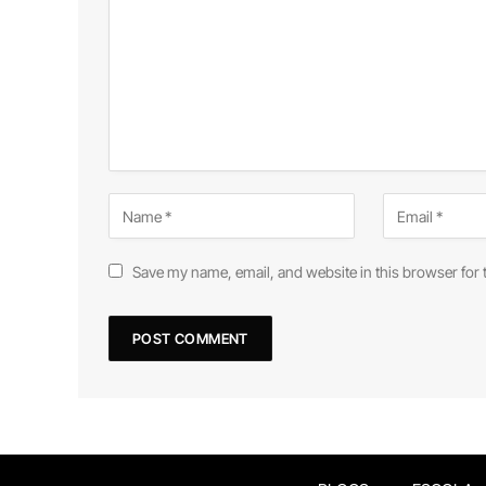
Save my name, email, and website in this browser for 