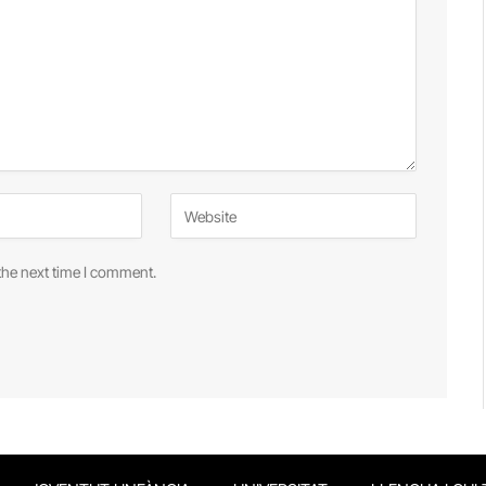
the next time I comment.