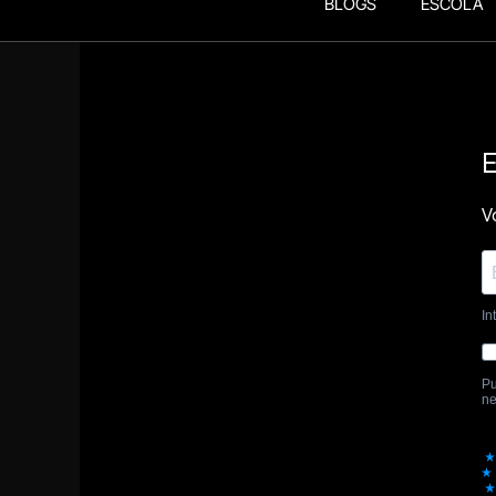
BLOGS
ESCOLA