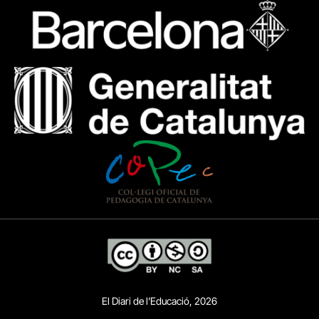
El Diari de l’Educació, 2026