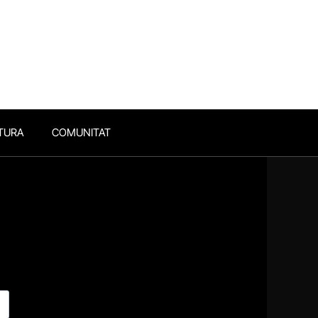
TURA
COMUNITAT