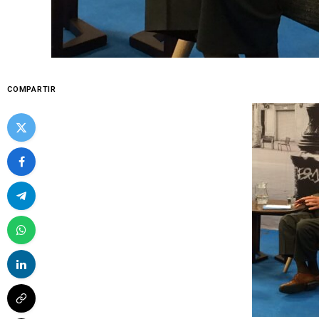
COMPARTIR