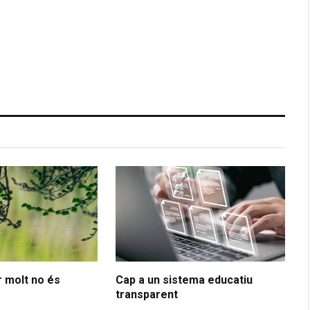
 molt no és
Cap a un sistema educatiu
transparent