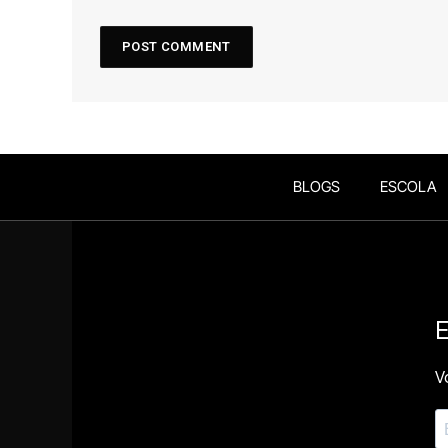
BLOGS
ESCOLA