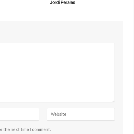
Jordi Perales
or the next time I comment.