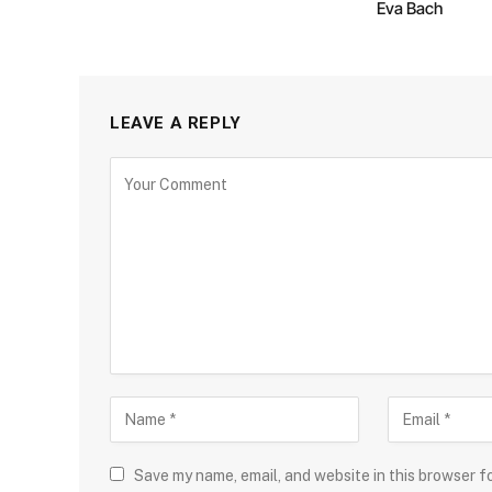
Eva Bach
LEAVE A REPLY
Save my name, email, and website in this browser f