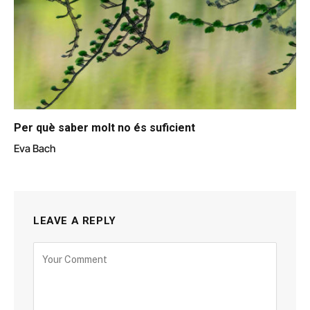
Per què saber molt no és suficient
Eva Bach
LEAVE A REPLY