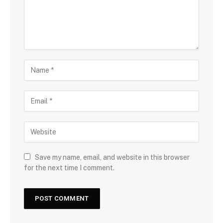
Save my name, email, and website in this browser
for the next time I comment.