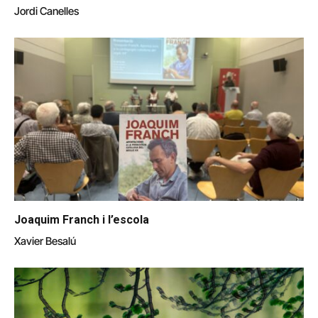
Jordi Canelles
Joaquim Franch i l’escola
Xavier Besalú