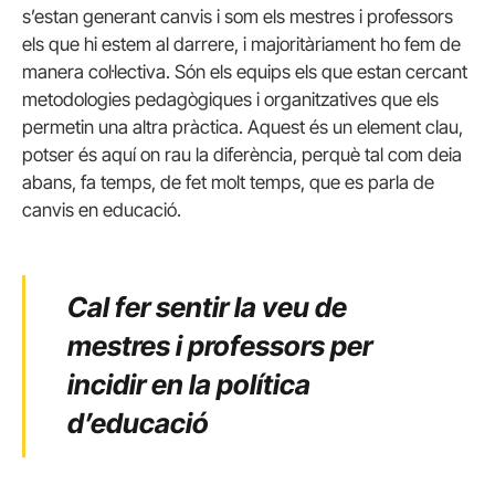
s’estan generant canvis i som els mestres i professors
els que hi estem al darrere, i majoritàriament ho fem de
manera col·lectiva. Són els equips els que estan cercant
metodologies pedagògiques i organitzatives que els
permetin una altra pràctica. Aquest és un element clau,
potser és aquí on rau la diferència, perquè tal com deia
abans, fa temps, de fet molt temps, que es parla de
canvis en educació.
Cal fer sentir la veu de
mestres i professors per
incidir en la política
d’educació