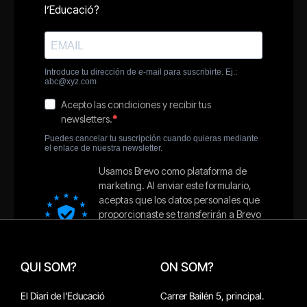
QUI SOM?
ON SOM?
El Diari de l'Educació
Carrer Bailén 5, principal.