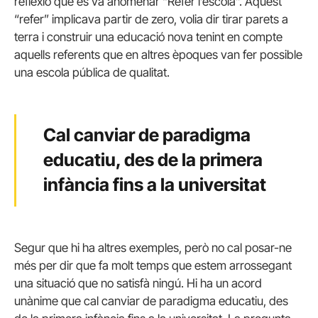
reflexió que es va anomenar “Refer l’escola”. Aquest
“refer” implicava partir de zero, volia dir tirar parets a
terra i construir una educació nova tenint en compte
aquells referents que en altres èpoques van fer possible
una escola pública de qualitat.
Cal canviar de paradigma
educatiu, des de la primera
infància fins a la universitat
Segur que hi ha altres exemples, però no cal posar-ne
més per dir que fa molt temps que estem arrossegant
una situació que no satisfà ningú. Hi ha un acord
unànime que cal canviar de paradigma educatiu, des