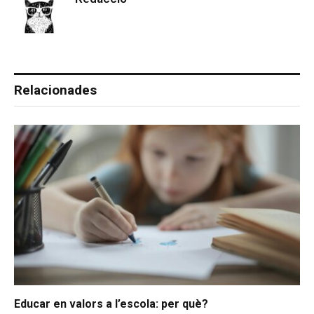
Relacionades
Educar en valors a l’escola: per què?