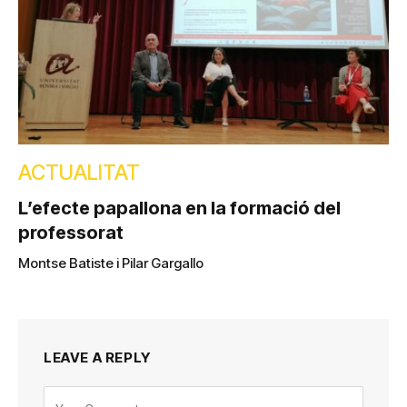
ACTUALITAT
L’efecte papallona en la formació del
professorat
Montse Batiste i Pilar Gargallo
LEAVE A REPLY