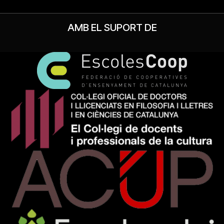
AMB EL SUPORT DE