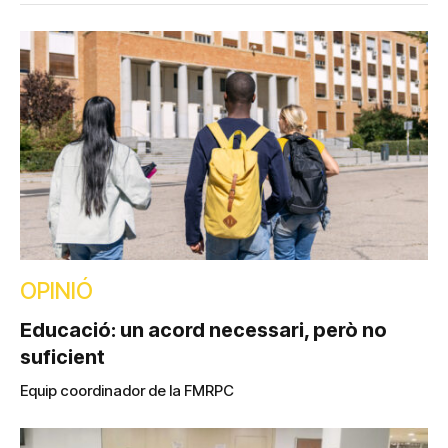
OPINIÓ
Educació: un acord necessari, però no
suficient
Equip coordinador de la FMRPC