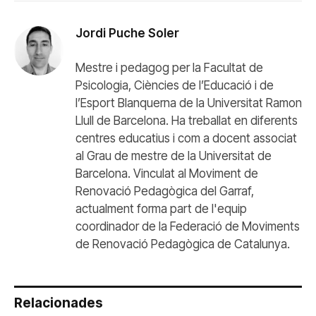
Jordi Puche Soler
Mestre i pedagog per la Facultat de
Psicologia, Ciències de l’Educació i de
l’Esport Blanquerna de la Universitat Ramon
Llull de Barcelona. Ha treballat en diferents
centres educatius i com a docent associat
al Grau de mestre de la Universitat de
Barcelona. Vinculat al Moviment de
Renovació Pedagògica del Garraf,
actualment forma part de l'equip
coordinador de la Federació de Moviments
de Renovació Pedagògica de Catalunya.
Relacionades