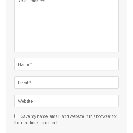
Save my name, email, and website in this browser for
the next time I comment.