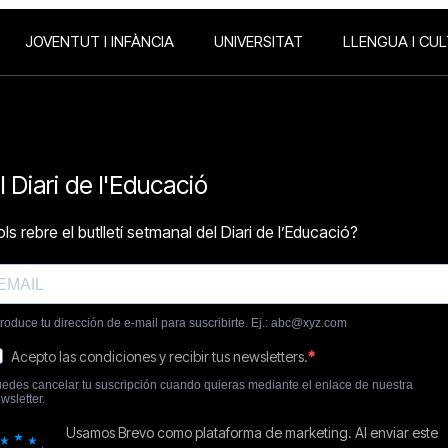
JOVENTUT I INFÀNCIA
UNIVERSITAT
LLENGUA I CU