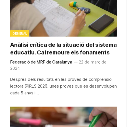
GENERAL
Anàlisi crítica de la situació del sistema
educatiu. Cal remoure els fonaments
Federació de MRP de Catalunya
22 de març de
2024
Després dels resultats en les proves de comprensió
lectora (PIRLS 2021), unes proves que es desenvolupen
cada 5 anys i…