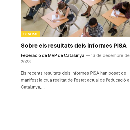
GENERAL
Sobre els resultats dels informes PISA
Federació de MRP de Catalunya
13 de desembre de
2023
Els recents resultats dels informes PISA han posat de
manifest la crua realitat de l’estat actual de l’educació a
Catalunya,…