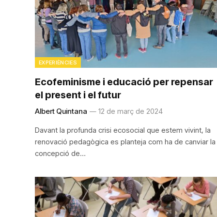
EXPERIÈNCIES
Ecofeminisme i educació per repensar
el present i el futur
Albert Quintana
12 de març de 2024
Davant la profunda crisi ecosocial que estem vivint, la
renovació pedagògica es planteja com ha de canviar la
concepció de…