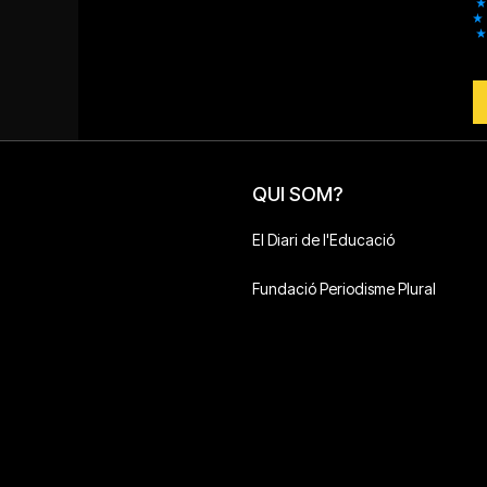
QUI SOM?
El Diari de l'Educació
Fundació Periodisme Plural