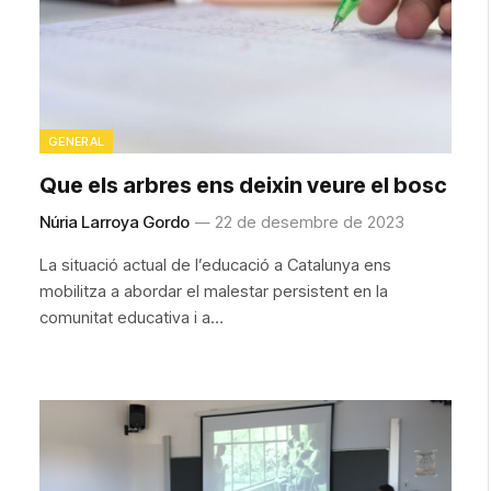
GENERAL
Que els arbres ens deixin veure el bosc
Núria Larroya Gordo
22 de desembre de 2023
La situació actual de l’educació a Catalunya ens
mobilitza a abordar el malestar persistent en la
comunitat educativa i a…