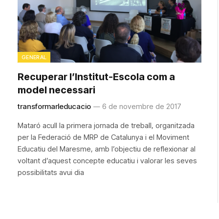
GENERAL
Recuperar l’Institut-Escola com a
model necessari
transformarleducacio
6 de novembre de 2017
Mataró acull la primera jornada de treball, organitzada
per la Federació de MRP de Catalunya i el Moviment
Educatiu del Maresme, amb l’objectiu de reflexionar al
voltant d’aquest concepte educatiu i valorar les seves
possibilitats avui dia