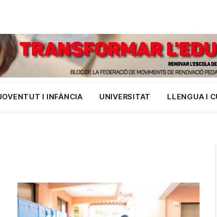
JOVENTUT I INFÀNCIA
UNIVERSITAT
LLENGUA I 