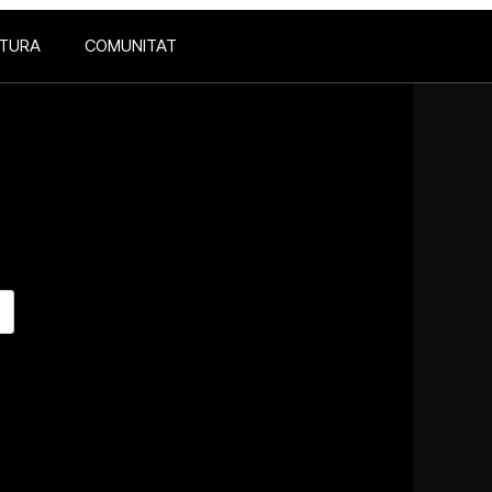
LTURA
COMUNITAT