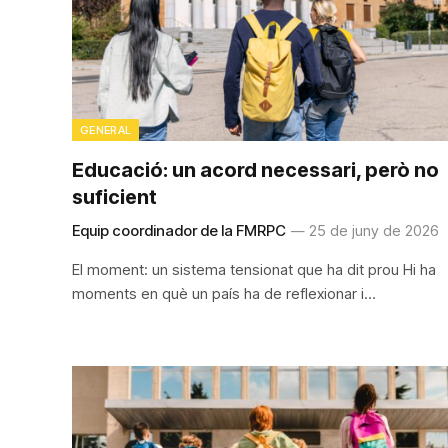
GENERAL
Educació: un acord necessari, però no
suficient
Equip coordinador de la FMRPC
25 de juny de 2026
El moment: un sistema tensionat que ha dit prou Hi ha
moments en què un país ha de reflexionar i…