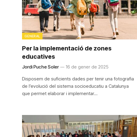
GENERAL
Per la implementació de zones
educatives
Jordi Puche Soler
16 de gener de 2025
Disposem de suficients dades per tenir una fotografia
de l’evolució del sistema socioeducatiu a Catalunya
que permet elaborar i implementar…