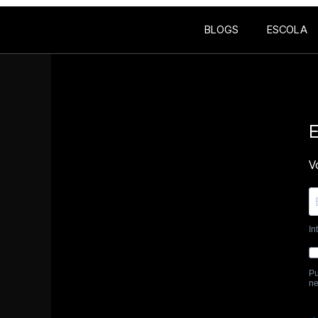
BLOGS
ESCOLA