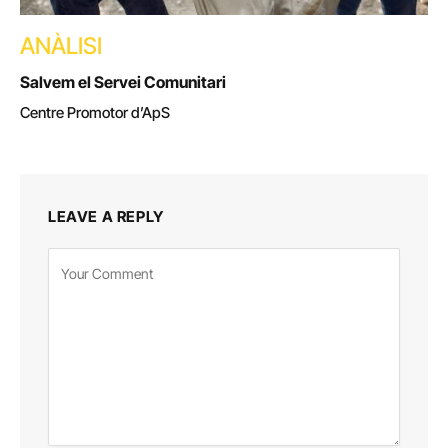
ANÀLISI
Salvem el Servei Comunitari
Centre Promotor d’ApS
LEAVE A REPLY