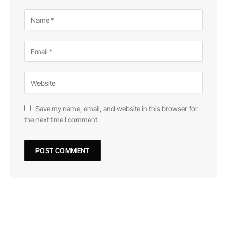
Save my name, email, and website in this browser for
the next time I comment.