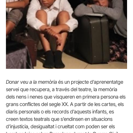
Donar veu a la memòria
és un projecte d’aprenentatge
servei que recupera, a través del teatre, la memòria
dels nens i nenes que visqueren en primera persona els
grans conflictes del segle XX. A partir de les cartes, els
diaris personals o els records d’aquests infants, es
creen textos teatrals que s’endinsen en situacions
d’injustícia, desigualtat i crueltat com poden ser els