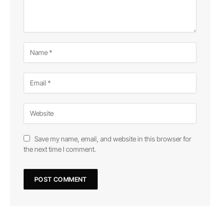
Save my name, email, and website in this browser for
the next time I comment.