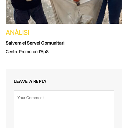
ANÀLISI
Salvem el Servei Comunitari
Centre Promotor d’ApS
LEAVE A REPLY