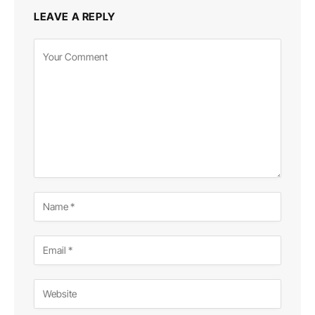
LEAVE A REPLY