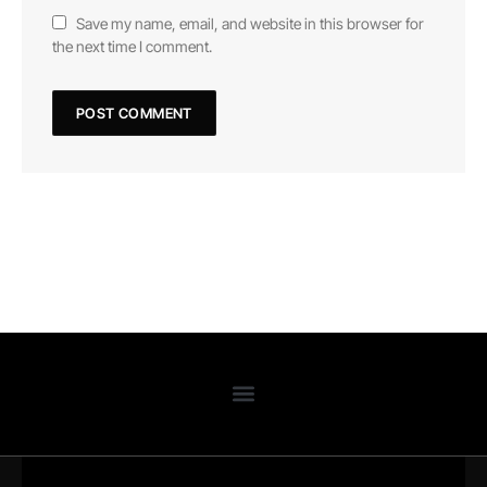
Save my name, email, and website in this browser for
the next time I comment.