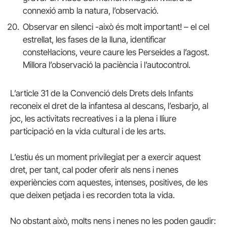
connexió amb la natura, l’observació.
Observar en silenci -això és molt important! – el cel
estrellat, les fases de la lluna, identificar
constel·lacions, veure caure les Perseides a l’agost.
Millora l’observació la paciència i l’autocontrol.
L’article 31 de la Convenció dels Drets dels Infants
reconeix el dret de la infantesa al descans, l’esbarjo, al
joc, les activitats recreatives i a la plena i lliure
participació en la vida cultural i de les arts.
L’estiu és un moment privilegiat per a exercir aquest
dret, per tant, cal poder oferir als nens i nenes
experiències com aquestes, intenses, positives, de les
que deixen petjada i es recorden tota la vida.
No obstant això, molts nens i nenes no les poden gaudir: