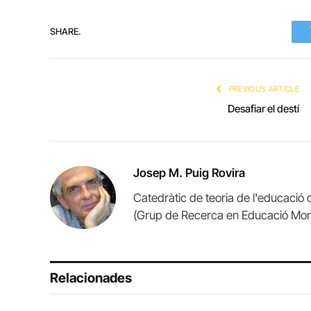
SHARE.
PREVIOUS ARTICLE
Desafiar el destí
Josep M. Puig Rovira
Catedràtic de teoria de l'educació
(Grup de Recerca en Educació Mor
Relacionades