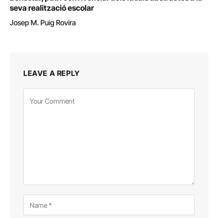
seva realització escolar
Josep M. Puig Rovira
LEAVE A REPLY