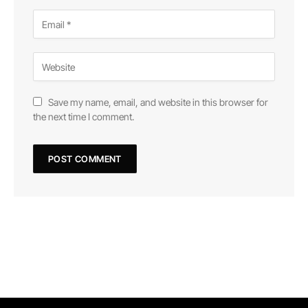
Save my name, email, and website in this browser for
the next time I comment.