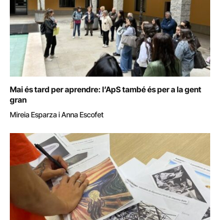
Mai és tard per aprendre: l’ApS també és per a la gent
gran
Mireia Esparza i Anna Escofet