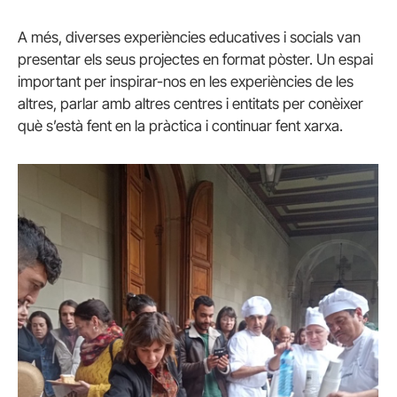
A més, diverses experiències educatives i socials van
presentar els seus projectes en format pòster. Un espai
important per inspirar-nos en les experiències de les
altres, parlar amb altres centres i entitats per conèixer
què s’està fent en la pràctica i continuar fent xarxa.