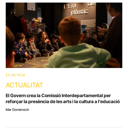
ÉS NOTÍCIA
ACTUALITAT
El Govern crea la Comissió Interdepartamental per
reforçar la presència de les arts i la cultura a l’educació
Mar Domènech