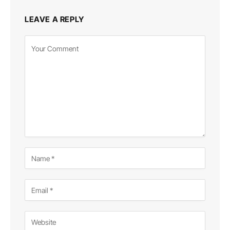
LEAVE A REPLY