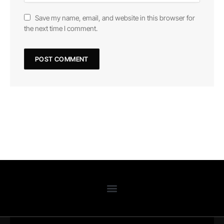
Save my name, email, and website in this browser for
the next time I comment.