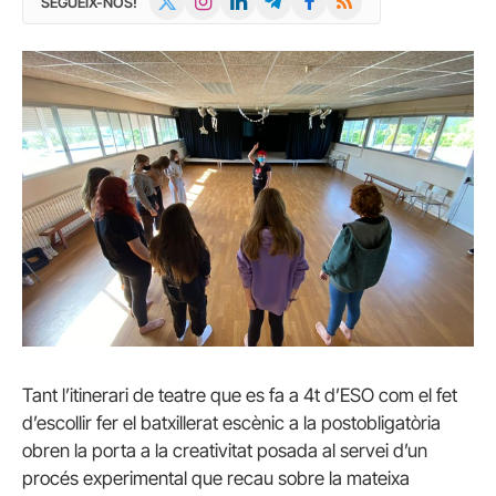
SEGUEIX-NOS!
(Twitter)
Tant l’itinerari de teatre que es fa a 4t d’ESO com el fet
d’escollir fer el batxillerat escènic a la postobligatòria
obren la porta a la creativitat posada al servei d’un
procés experimental que recau sobre la mateixa