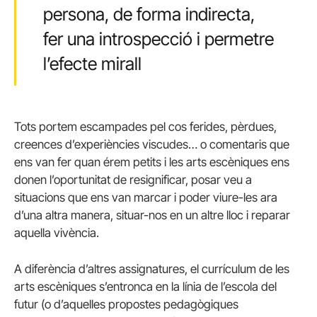
persona, de forma indirecta,
fer una introspecció i permetre
l’efecte mirall
Tots portem escampades pel cos ferides, pèrdues,
creences d’experiències viscudes… o comentaris que
ens van fer quan érem petits i les arts escèniques ens
donen l’oportunitat de resignificar, posar veu a
situacions que ens van marcar i poder viure-les ara
d’una altra manera, situar-nos en un altre lloc i reparar
aquella vivència.
A diferència d’altres assignatures, el currículum de les
arts escèniques s’entronca en la línia de l’escola del
futur (o d’aquelles propostes pedagògiques