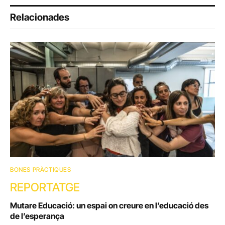
Relacionades
BONES PRÀCTIQUES
REPORTATGE
Mutare Educació: un espai on creure en l’educació des
de l’esperança