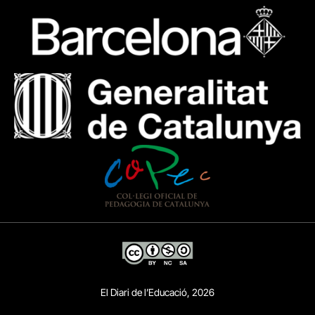
El Diari de l’Educació, 2026