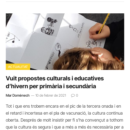
ACTUALITAT
Vuit propostes culturals i educatives
d’hivern per primària i secundària
Mar Domènech
10 de febrer de 2021
0
Tot i que ens trobem encara en el pic de la tercera onada i en
el retard i incertesa en el pla de vacunació, la cultura continua
oberta. Després de molt insistir per fi s’ha convençut a tothom
que la cultura és segura i que a més a més és necessària per a