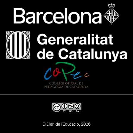
El Diari de l’Educació, 2026