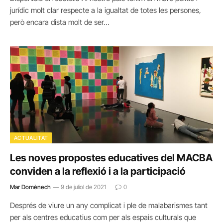
jurídic molt clar respecte a la igualtat de totes les persones,
però encara dista molt de ser…
ACTUALITAT
Les noves propostes educatives del MACBA
conviden a la reflexió i a la participació
Mar Domènech
9 de juliol de 2021
0
Després de viure un any complicat i ple de malabarismes tant
per als centres educatius com per als espais culturals que