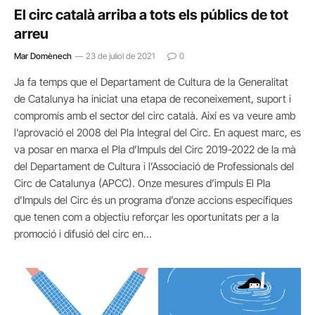
El circ català arriba a tots els públics de tot
arreu
Mar Domènech
23 de juliol de 2021
0
Ja fa temps que el Departament de Cultura de la Generalitat
de Catalunya ha iniciat una etapa de reconeixement, suport i
compromís amb el sector del circ català. Així es va veure amb
l’aprovació el 2008 del Pla Integral del Circ. En aquest marc, es
va posar en marxa el Pla d’Impuls del Circ 2019-2022 de la mà
del Departament de Cultura i l’Associació de Professionals del
Circ de Catalunya (APCC). Onze mesures d’impuls El Pla
d’Impuls del Circ és un programa d’onze accions específiques
que tenen com a objectiu reforçar les oportunitats per a la
promoció i difusió del circ en…