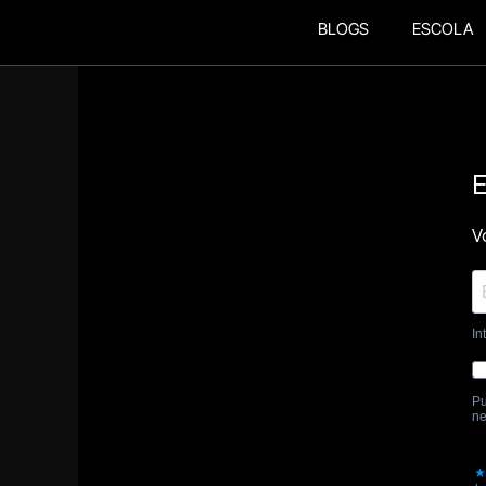
BLOGS
ESCOLA