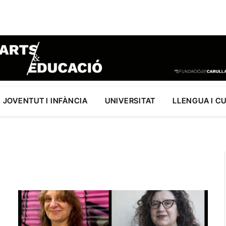
JOVENTUT I INFÀNCIA
UNIVERSITAT
LLENGUA I C