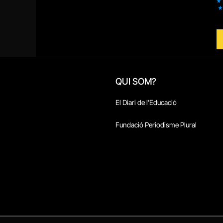
QUI SOM?
El Diari de l'Educació
Fundació Periodisme Plural