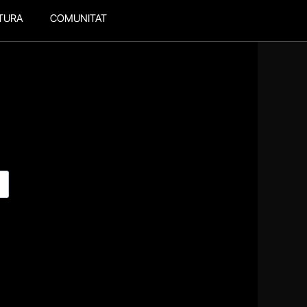
TURA
COMUNITAT