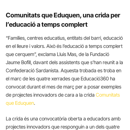
Comunitats que Eduquen, una crida per
l’educació a temps complert
“Famílies, centres educatius, entitats del barri, educació
en el lleure i valors. Això és l’educació a temps complert
que cerquem”, exclama Lluis Mas, de la Fundació
Jaume Bofill, davant dels assistents que s’han reunit a la
Confederació Sardanista. Aquesta trobada es troba en
el marc de les quatre xerrades que Educació360 ha
convocat durant el mes de març per a posar exemples
de projectes innovadors de cara a la crida
Comunitats
que Eduquen
.
La crida és una convocatòria oberta a educadors amb
projectes innovadors que responguin a un dels quatre