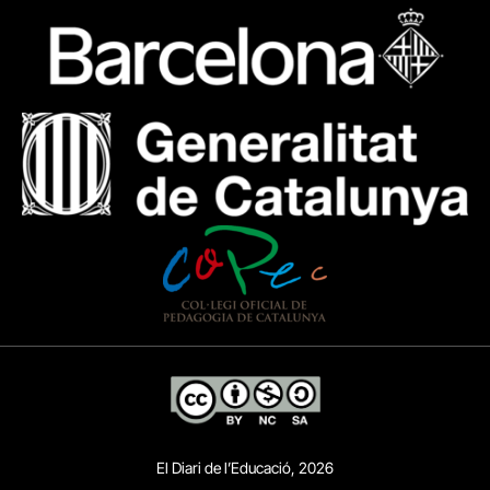
El Diari de l’Educació, 2026