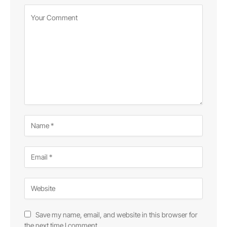
Save my name, email, and website in this browser for
the next time I comment.