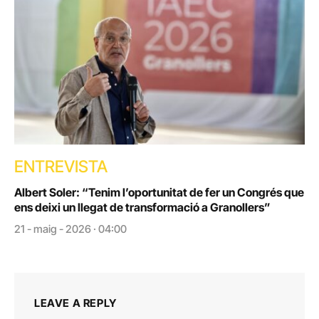
ENTREVISTA
Albert Soler: “Tenim l’oportunitat de fer un Congrés que
ens deixi un llegat de transformació a Granollers”
21 - maig - 2026 · 04:00
LEAVE A REPLY