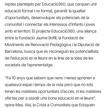
reptes plantejats per Educació360, que cerquen unir
educació formal i no formal, garantir la igualtat
d’oportunitats, desenvolupar els potencials de la
comunitat i connectar els interessos d’infants i joves
amb el territori. El projecte Educació360, una aliança
entre la Fundació Jaume Bofill, la Fundació de
Moviments de Renovació Pedagògica i la Diputació de
Barcelona, busca que es reconeguin les potencialitats
de l’educació en el lleure en la línia de la idea de les
societats de l’aprenentatge.
“Fa 10 anys que sabem que nens i nenes aprenen a
qualsevol espai i temps de la vida però que no tots
tenen les mateixes oportunitats d’accés, ni les mateixes
ofertes per a assolir una bona educació en el lleure”,
opina Mas. Així, la Crida a Comunitats que Eduquen