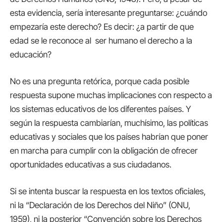
esta evidencia, sería interesante preguntarse: ¿cuándo
empezaría este derecho? Es decir: ¿a partir de que
edad se le reconoce al ser humano el derecho a la
educación?
No es una pregunta retórica, porque cada posible
respuesta supone muchas implicaciones con respecto a
los sistemas educativos de los diferentes países. Y
según la respuesta cambiarían, muchísimo, las políticas
educativas y sociales que los países habrían que poner
en marcha para cumplir con la obligación de ofrecer
oportunidades educativas a sus ciudadanos.
Si se intenta buscar la respuesta en los textos oficiales,
ni la “Declaración de los Derechos del Niño” (ONU,
1959), ni la posterior “Convención sobre los Derechos