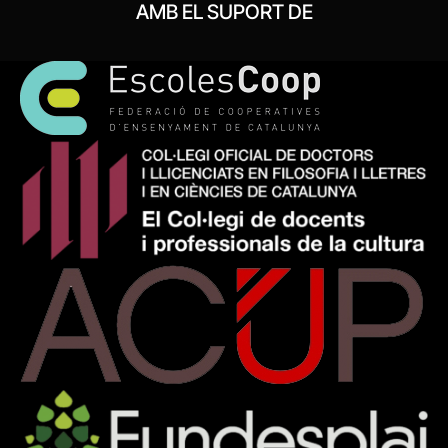
AMB EL SUPORT DE