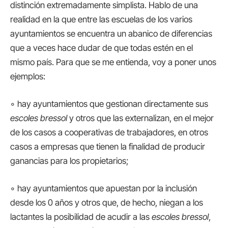
distinción extremadamente simplista. Hablo de una
realidad en la que entre las escuelas de los varios
ayuntamientos se encuentra un abanico de diferencias
que a veces hace dudar de que todas estén en el
mismo país. Para que se me entienda, voy a poner unos
ejemplos:
◦ hay ayuntamientos que gestionan directamente sus
escoles bressol
y otros que las externalizan, en el mejor
de los casos a cooperativas de trabajadores, en otros
casos a empresas que tienen la finalidad de producir
ganancias para los propietarios;
◦ hay ayuntamientos que apuestan por la inclusión
desde los 0 años y otros que, de hecho, niegan a los
lactantes la posibilidad de acudir a las
escoles bressol
,