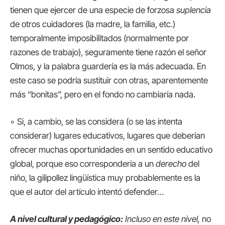
tienen que ejercer de una especie de forzosa
suplencia
de otros cuidadores (la madre, la familia, etc.)
temporalmente imposibilitados (normalmente por
razones de trabajo), seguramente tiene razón el señor
Olmos, y la palabra guardería es la más adecuada. En
este caso se podría sustituir con otras, aparentemente
más “bonitas”, pero en el fondo no cambiaría nada.
◦ Si, a cambio, se las considera (o se las intenta
considerar) lugares educativos, lugares que deberían
ofrecer muchas oportunidades en un sentido educativo
global, porque eso correspondería a un
derecho
del
niño, la gilipollez lingüística muy probablemente es la
que el autor del artículo intentó defender…
A nivel cultural y pedagógico:
Incluso en este nivel,
no