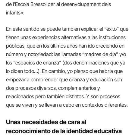
de l’Escola Bressol per al desenvolupament dels
infants».
En este sentido se puede también explicar el “éxito” que
tienen unas experiencias alternativas a las instituciones
públicas, que en los últimos años han ido creciendo en
número y notoriedad: las llamadas “madres de día” y/o
los “espacios de crianza” (dos denominaciones que ya
lo dicen todo…). En cambio, yo pienso que habría que
empezar a comprender que crianza y educación son
dos procesos diversos, complementarios y
relacionados pero también distintos. Y son procesos
que se viven y se llevan a cabo en contextos diferentes.
Unas necesidades de cara al
reconocimiento de la identidad educativa