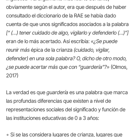
obviamente según el autor, era que después de haber
consultado el diccionario de la RAE se había dado
cuenta de que unos significados asociados a la palabra
[“ (…) tener cuidado de algo, vigilarlo y defenderlo (…)”]
eran de lo más acertado. Así escribía:
«¿Se puede
reunir más
épica de la crianza
(cuidado, vigilar,
defender) en una sola palabra? O, dicho de otro modo,
¿se puede acertar más que con “guardería”?»
(Olmos,
2017)
La verdad es que
guardería
es una palabra que marca
las profundas diferencias que existen a nivel de
representaciones sociales del significado y función de
las instituciones educativas de 0 a 3 años:
◦ Si se las considera lugares de crianza, lugares que