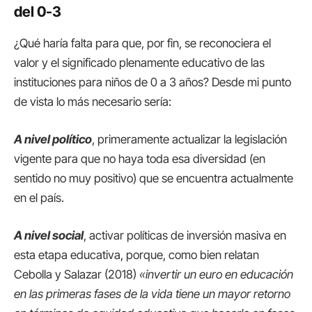
del 0-3
¿Qué haría falta para que, por fin, se reconociera el
valor y el significado plenamente educativo de las
instituciones para niños de 0 a 3 años? Desde mi punto
de vista lo más necesario sería:
A nivel político
, primeramente actualizar la legislación
vigente para que no haya toda esa diversidad (en
sentido no muy positivo) que se encuentra actualmente
en el país.
A nivel social
, activar políticas de inversión masiva en
esta etapa educativa, porque, como bien relatan
Cebolla y Salazar (2018)
«invertir un euro en educación
en las primeras fases de la vida tiene un mayor retorno