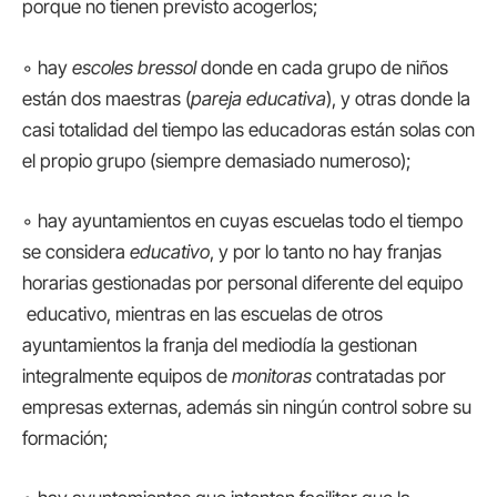
porque no tienen previsto acogerlos;
◦ hay
escoles bressol
donde en cada grupo de niños
están dos maestras (
pareja educativa
), y otras donde la
casi totalidad del tiempo las educadoras están solas con
el propio grupo (siempre demasiado numeroso);
◦ hay ayuntamientos en cuyas escuelas todo el tiempo
se considera
educativo
, y por lo tanto no hay franjas
horarias gestionadas por personal diferente del equipo
educativo, mientras en las escuelas de otros
ayuntamientos la franja del mediodía la gestionan
integralmente equipos de
monitoras
contratadas por
empresas externas, además sin ningún control sobre su
formación;