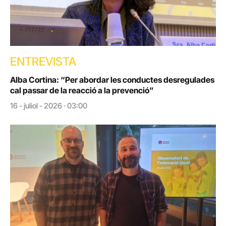
ENTREVISTA
Alba Cortina: “Per abordar les conductes desregulades
cal passar de la reacció a la prevenció”
16 - juliol - 2026 · 03:00