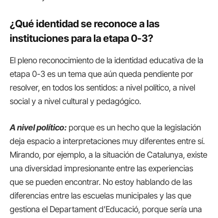
¿Qué identidad se reconoce a las
instituciones para la etapa 0-3?
El pleno reconocimiento de la identidad educativa de la
etapa 0-3 es un tema que aún queda pendiente por
resolver, en todos los sentidos: a nivel político, a nivel
social y a nivel cultural y pedagógico.
A nivel político:
porque es un hecho que la legislación
deja espacio a interpretaciones muy diferentes entre sí.
Mirando, por ejemplo, a la situación de Catalunya, existe
una diversidad impresionante entre las experiencias
que se pueden encontrar. No estoy hablando de las
diferencias entre las escuelas municipales y las que
gestiona el Departament d’Educació, porque sería una