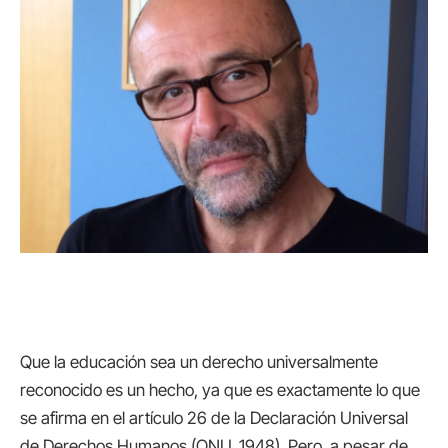
Que la educación sea un derecho universalmente
reconocido es un hecho, ya que es exactamente lo que
se afirma en el artículo 26 de la Declaración Universal
de Derechos Humanos (ONU, 1948). Pero, a pesar de