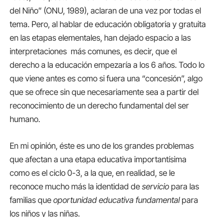
del Niño” (ONU, 1989), aclaran de una vez por todas el
tema. Pero, al hablar de educación obligatoria y gratuita
en las etapas elementales, han dejado espacio a las
interpretaciones más comunes, es decir, que el
derecho a la educación empezaría a los 6 años. Todo lo
que viene antes es como si fuera una “concesión”, algo
que se ofrece sin que necesariamente sea a partir del
reconocimiento de un derecho fundamental del ser
humano.
En mi opinión, éste es uno de los grandes problemas
que afectan a una etapa educativa importantísima
como es el ciclo 0-3, a la que, en realidad, se le
reconoce mucho más la identidad de
servicio
para las
familias que
oportunidad educativa fundamental
para
los niños y las niñas.