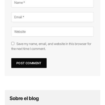
Save my name, email, and website in this browser for
the next time I comment.
Sobre el blog