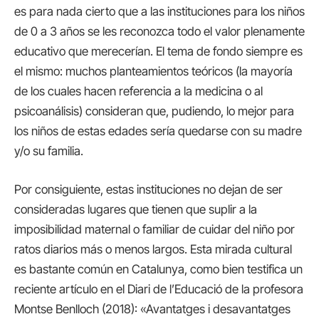
es para nada cierto que a las instituciones para los niños
de 0 a 3 años se les reconozca todo el valor plenamente
educativo que merecerían. El tema de fondo siempre es
el mismo: muchos planteamientos teóricos (la mayoría
de los cuales hacen referencia a la medicina o al
psicoanálisis) consideran que, pudiendo, lo mejor para
los niños de estas edades sería quedarse con su madre
y/o su familia.
Por consiguiente, estas instituciones no dejan de ser
consideradas lugares que tienen que suplir a la
imposibilidad maternal o familiar de cuidar del niño por
ratos diarios más o menos largos. Esta mirada cultural
es bastante común en Catalunya, como bien testifica un
reciente artículo en el Diari de l’Educació de la profesora
Montse Benlloch (2018): «Avantatges i desavantatges