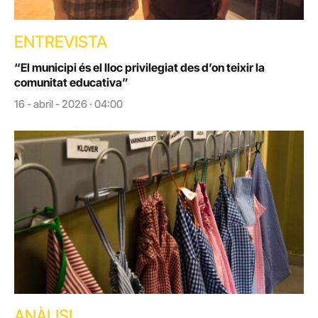
ENTREVISTA
“El municipi és el lloc privilegiat des d’on teixir la
comunitat educativa”
16 - abril - 2026 · 04:00
ANÀLISI