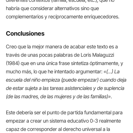
diferentes contextos (familia, escuela, etc.), que no
habría que considerar alternativos sino que
complementarios y recíprocamente enriquecedores.
Conclusiones
Creo que la mejor manera de acabar este texto es a
través de unas pocas palabras de Loris Malaguzzi
(1984) que en una única frase sintetiza óptimamente, y
mucho más, lo que he intentado argumentar:
«(…) La
escuela del niño empieza (puede empezar) cuando deja
de estar sujeta a las tareas asistenciales y de suplencia
(de las madres, de las mujeres y de las familias)»
.
Este debería ser el punto de partida fundamental para
empezar a crear un sistema educativo 0-3 realmente
capaz de corresponder al derecho universal a la