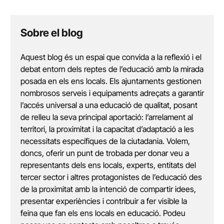
Sobre el blog
Aquest blog és un espai que convida a la reflexió i el
debat entorn dels reptes de l’educació amb la mirada
posada en els ens locals. Els ajuntaments gestionen
nombrosos serveis i equipaments adreçats a garantir
l’accés universal a una educació de qualitat, posant
de relleu la seva principal aportació: l’arrelament al
territori, la proximitat i la capacitat d’adaptació a les
necessitats específiques de la ciutadania. Volem,
doncs, oferir un punt de trobada per donar veu a
representants dels ens locals, experts, entitats del
tercer sector i altres protagonistes de l’educació des
de la proximitat amb la intenció de compartir idees,
presentar experiències i contribuir a fer visible la
feina que fan els ens locals en educació. Podeu