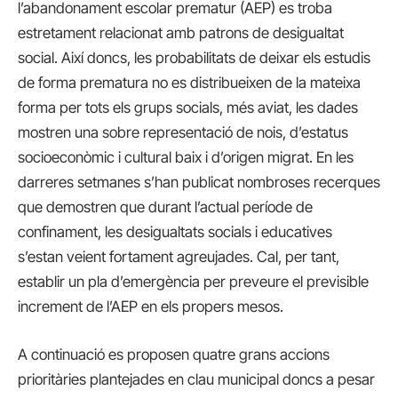
l’abandonament escolar prematur (AEP) es troba
estretament relacionat amb patrons de desigualtat
social. Així doncs, les probabilitats de deixar els estudis
de forma prematura no es distribueixen de la mateixa
forma per tots els grups socials, més aviat, les dades
mostren una sobre representació de nois, d’estatus
socioeconòmic i cultural baix i d’origen migrat. En les
darreres setmanes s’han publicat nombroses recerques
que demostren que durant l’actual període de
confinament, les desigualtats socials i educatives
s’estan veient fortament agreujades. Cal, per tant,
establir un pla d’emergència per preveure el previsible
increment de l’AEP en els propers mesos.
A continuació es proposen quatre grans accions
prioritàries plantejades en clau municipal doncs a pesar