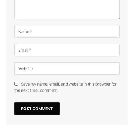
Save my name, email, and website in this browser for
the next time I comment.