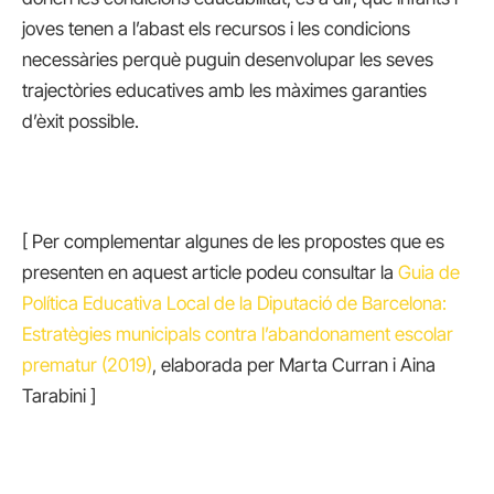
joves tenen a l’abast els recursos i les condicions
necessàries perquè puguin desenvolupar les seves
trajectòries educatives amb les màximes garanties
d’èxit possible.
[ Per complementar algunes de les propostes que es
presenten en aquest article podeu consultar la
Guia de
Política Educativa Local de la Diputació de Barcelona:
Estratègies municipals contra l’abandonament escolar
prematur (2019)
, elaborada per Marta Curran i Aina
Tarabini ]