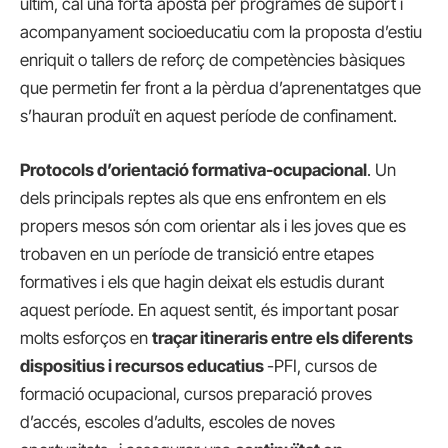
últim, cal una forta aposta per programes de suport i
acompanyament socioeducatiu com la proposta d’estiu
enriquit o tallers de reforç de competències bàsiques
que permetin fer front a la pèrdua d’aprenentatges que
s’hauran produït en aquest període de confinament.
Protocols d’orientació formativa-ocupacional
. Un
dels principals reptes als que ens enfrontem en els
propers mesos són com orientar als i les joves que es
trobaven en un període de transició entre etapes
formatives i els que hagin deixat els estudis durant
aquest període. En aquest sentit, és important posar
molts esforços en
traçar itineraris entre els diferents
dispositius i recursos educatius
-PFI, cursos de
formació ocupacional, cursos preparació proves
d’accés, escoles d’adults, escoles de noves