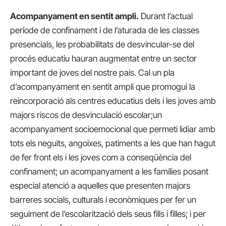
Acompanyament en sentit ampli.
Durant l’actual
període de confinament i de l’aturada de les classes
presencials, les probabilitats de desvincular-se del
procés educatiu hauran augmentat entre un sector
important de joves del nostre país. Cal un pla
d’acompanyament en sentit ampli que promogui la
reincorporació als centres educatius dels i les joves amb
majors riscos de desvinculació escolar;un
acompanyament socioemocional que permeti lidiar amb
tots els neguits, angoixes, patiments a les que han hagut
de fer front els i les joves com a conseqüència del
confinament; un acompanyament a les famílies posant
especial atenció a aquelles que presenten majors
barreres socials, culturals i econòmiques per fer un
seguiment de l’escolarització dels seus fills i filles; i per