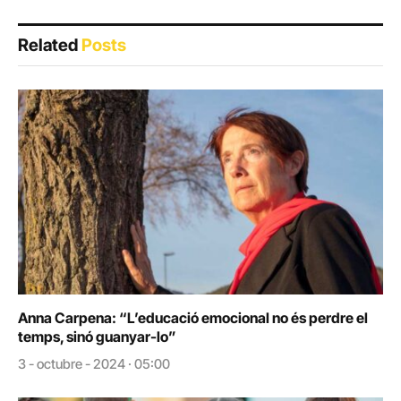
Related
Posts
Anna Carpena: “L’educació emocional no és perdre el
temps, sinó guanyar-lo”
3 - octubre - 2024 · 05:00