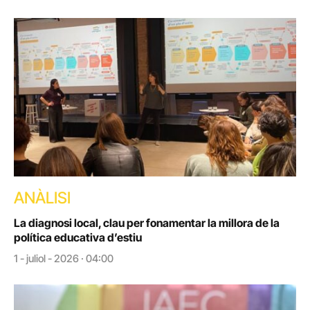
ANÀLISI
La diagnosi local, clau per fonamentar la millora de la
política educativa d’estiu
1 - juliol - 2026 · 04:00