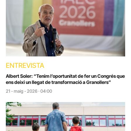
ENTREVISTA
Albert Soler: “Tenim l’oportunitat de fer un Congrés que
ens deixi un llegat de transformació a Granollers”
21 - maig - 2026 · 04:00