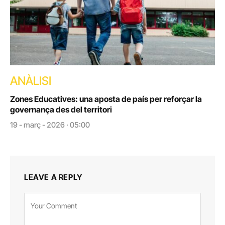
ANÀLISI
Zones Educatives: una aposta de país per reforçar la
governança des del territori
19 - març - 2026 · 05:00
LEAVE A REPLY