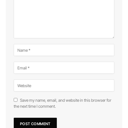
Save my name, email, and website in this browser for
the next time I comment.