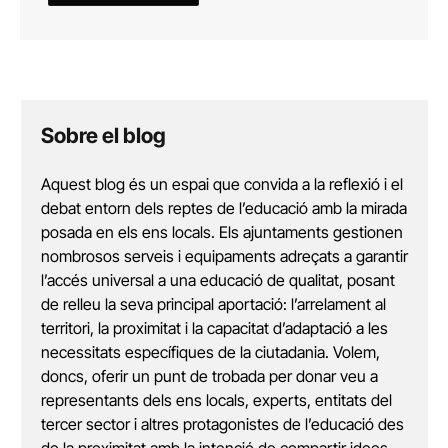
Sobre el blog
Aquest blog és un espai que convida a la reflexió i el
debat entorn dels reptes de l’educació amb la mirada
posada en els ens locals. Els ajuntaments gestionen
nombrosos serveis i equipaments adreçats a garantir
l’accés universal a una educació de qualitat, posant
de relleu la seva principal aportació: l’arrelament al
territori, la proximitat i la capacitat d’adaptació a les
necessitats específiques de la ciutadania. Volem,
doncs, oferir un punt de trobada per donar veu a
representants dels ens locals, experts, entitats del
tercer sector i altres protagonistes de l’educació des