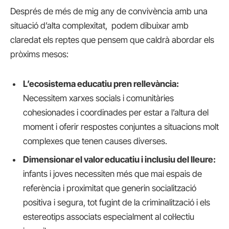
Després de més de mig any de convivència amb una
situació d’alta complexitat, podem dibuixar amb
claredat els reptes que pensem que caldrà abordar els
pròxims mesos:
L’ecosistema educatiu pren rellevància:
Necessitem xarxes socials i comunitàries
cohesionades i coordinades per estar a l’altura del
moment i oferir respostes conjuntes a situacions molt
complexes que tenen causes diverses.
Dimensionar el valor educatiu i inclusiu del lleure:
infants i joves necessiten més que mai espais de
referència i proximitat que generin socialització
positiva i segura, tot fugint de la criminalització i els
estereotips associats especialment al col·lectiu