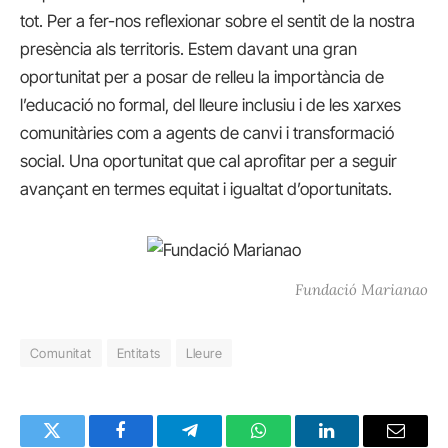
tot. Per a fer-nos reflexionar sobre el sentit de la nostra
presència als territoris. Estem davant una gran
oportunitat per a posar de relleu la importància de
l’educació no formal, del lleure inclusiu i de les xarxes
comunitàries com a agents de canvi i transformació
social. Una oportunitat que cal aprofitar per a seguir
avançant en termes equitat i igualtat d’oportunitats.
Fundació Marianao
Comunitat
Entitats
Lleure
Twitter
Facebook
Telegram
WhatsApp
LinkedIn
Email