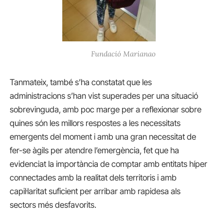
Fundació Marianao
Tanmateix, també s’ha constatat que les
administracions s’han vist superades per una situació
sobrevinguda, amb poc marge per a reflexionar sobre
quines són les millors respostes a les necessitats
emergents del moment i amb una gran necessitat de
fer-se àgils per atendre l’emergència, fet que ha
evidenciat la importància de comptar amb entitats híper
connectades amb la realitat dels territoris i amb
capil·laritat suficient per arribar amb rapidesa als
sectors més desfavorits.