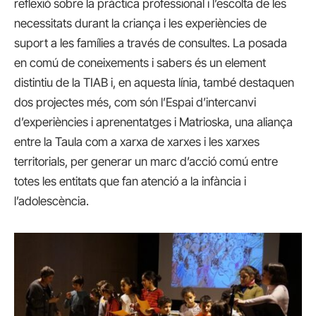
reflexió sobre la pràctica professional i l’escolta de les
necessitats durant la criança i les experiències de
suport a les famílies a través de consultes. La posada
en comú de coneixements i sabers és un element
distintiu de la TIAB i, en aquesta línia, també destaquen
dos projectes més, com són l’Espai d’intercanvi
d’experiències i aprenentatges i Matrioska, una aliança
entre la Taula com a xarxa de xarxes i les xarxes
territorials, per generar un marc d’acció comú entre
totes les entitats que fan atenció a la infància i
l’adolescència.