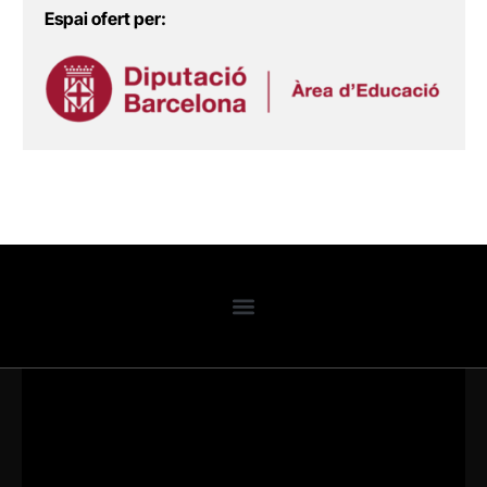
Espai ofert per: