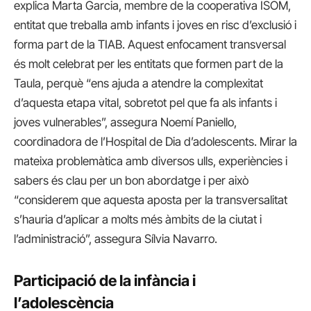
explica Marta Garcia, membre de la cooperativa ISOM,
entitat que treballa amb infants i joves en risc d’exclusió i
forma part de la TIAB. Aquest enfocament transversal
és molt celebrat per les entitats que formen part de la
Taula, perquè “ens ajuda a atendre la complexitat
d’aquesta etapa vital, sobretot pel que fa als infants i
joves vulnerables”, assegura Noemí Paniello,
coordinadora de l’Hospital de Dia d’adolescents. Mirar la
mateixa problemàtica amb diversos ulls, experiències i
sabers és clau per un bon abordatge i per això
“considerem que aquesta aposta per la transversalitat
s’hauria d’aplicar a molts més àmbits de la ciutat i
l’administració”, assegura Sílvia Navarro.
Participació de la infància i
l’adolescència