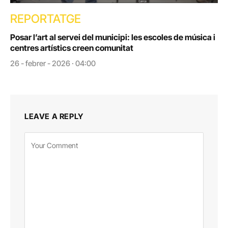
REPORTATGE
Posar l’art al servei del municipi: les escoles de música i
centres artístics creen comunitat
26 - febrer - 2026 · 04:00
LEAVE A REPLY