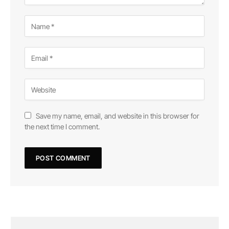
Save my name, email, and website in this browser for
the next time I comment.