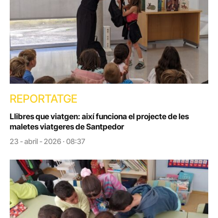
REPORTATGE
Llibres que viatgen: així funciona el projecte de les
maletes viatgeres de Santpedor
23 - abril - 2026 · 08:37