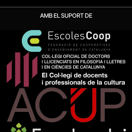
AMB EL SUPORT DE