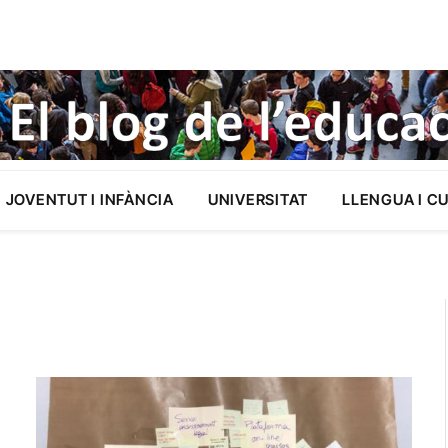
JOVENTUT I INFÀNCIA
UNIVERSITAT
LLENGUA I C