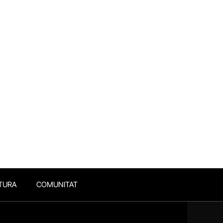
TURA
COMUNITAT