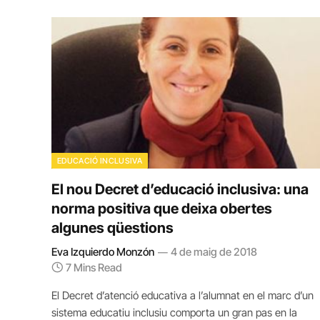
EDUCACIÓ INCLUSIVA
El nou Decret d’educació inclusiva: una
norma positiva que deixa obertes
algunes qüestions
Eva Izquierdo Monzón
4 de maig de 2018
7 Mins Read
El Decret d’atenció educativa a l’alumnat en el marc d’un
sistema educatiu inclusiu comporta un gran pas en la