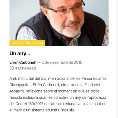
EDUCACIÓ INCLUSIVA
Un any…
Efrèn Carbonell
2 de desembre de 2018
4 Mins Read
Amb motiu del del Dia Internacional de les Persones amb
Discapacitat, Efrèn Carbonell, director de la Fundació
Aspasim, reflexiona sobre el moment en què es troba
l’escola inclusiva quan es compleix un any de l’aprovació
del Decret 150/2017 de l’atenció educativa a l’alumnat en
el marc d’un sistema educatiu inclusiu.