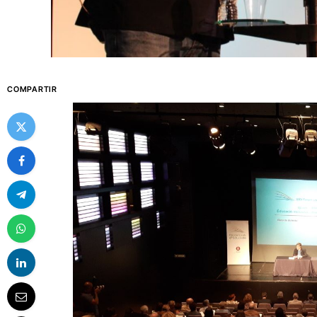
COMPARTIR