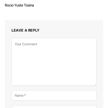
Rocío Yuste Tosina
LEAVE A REPLY