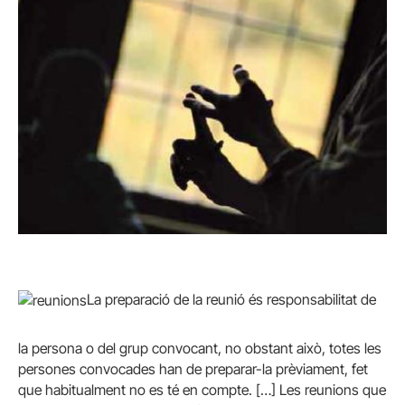
La preparació de la reunió és responsabilitat de
la persona o del grup convocant, no obstant això, totes les
persones convocades han de preparar-la prèviament, fet
que habitualment no es té en compte. […] Les reunions que