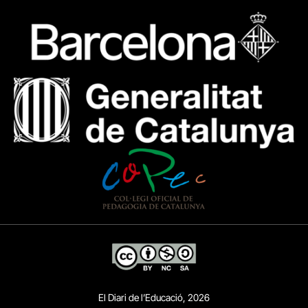
El Diari de l’Educació, 2026