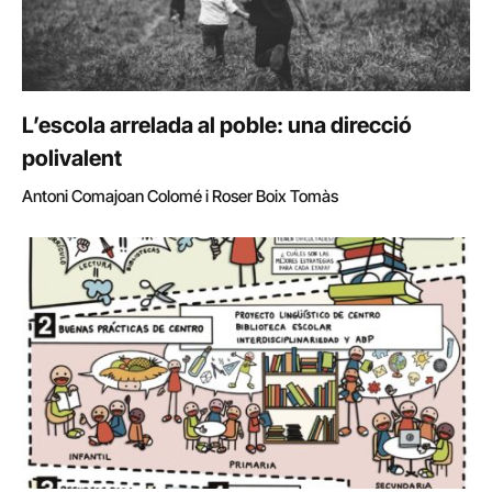
L’escola arrelada al poble: una direcció
polivalent
Antoni Comajoan Colomé i Roser Boix Tomàs