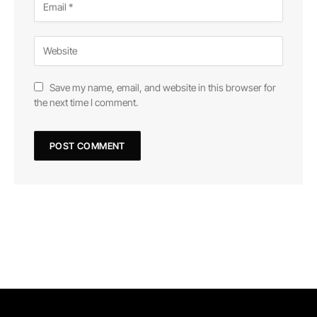
Save my name, email, and website in this browser for
the next time I comment.