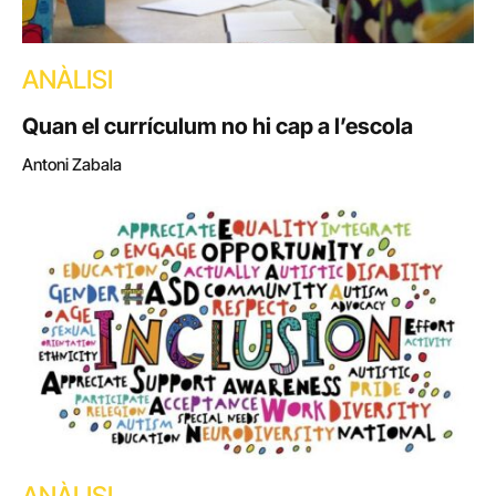
ANÀLISI
Quan el currículum no hi cap a l’escola
Antoni Zabala