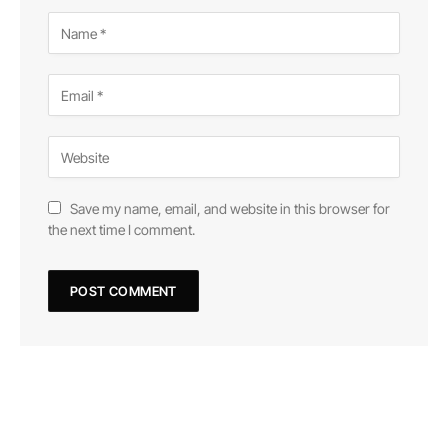
Save my name, email, and website in this browser for
the next time I comment.