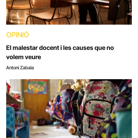
OPINIÓ
El malestar docent i les causes que no
volem veure
Antoni Zabala