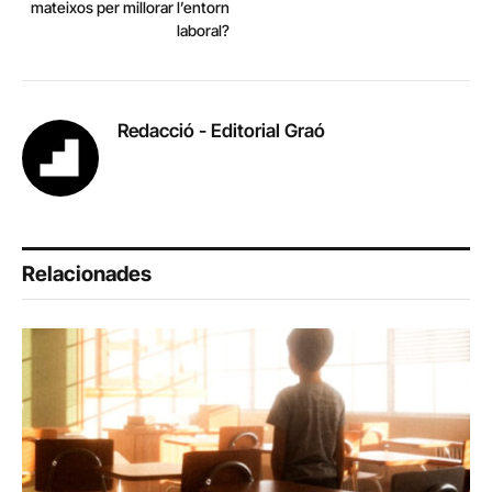
mateixos per millorar l’entorn
laboral?
Redacció - Editorial Graó
Relacionades