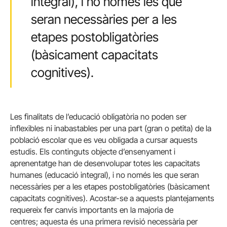
integral), i no només les que
seran necessàries per a les
etapes postobligatòries
(bàsicament capacitats
cognitives).
Les finalitats de l’educació obligatòria no poden ser
inflexibles ni inabastables per una part (gran o petita) de la
població escolar que es veu obligada a cursar aquests
estudis. Els continguts objecte d’ensenyament i
aprenentatge han de desenvolupar totes les capacitats
humanes (educació integral), i no només les que seran
necessàries per a les etapes postobligatòries (bàsicament
capacitats cognitives). Acostar-se a aquests plantejaments
requereix fer canvis importants en la majoria de
centres; aquesta és una primera revisió necessària per