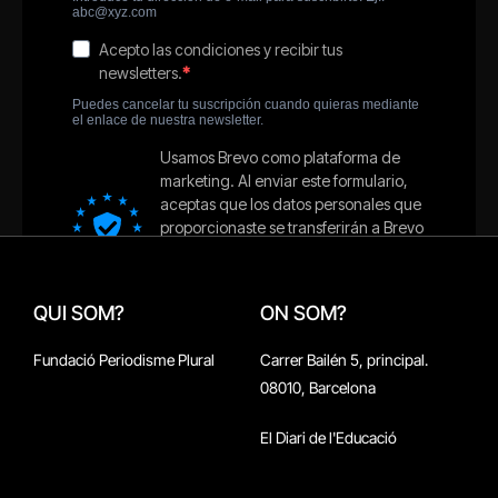
QUI SOM?
ON SOM?
Fundació Periodisme Plural
Carrer Bailén 5, principal.
08010, Barcelona
El Diari de l'Educació