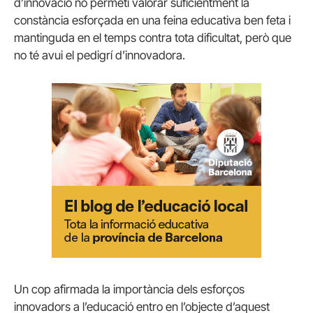
d’innovació no permeti valorar suficientment la
constància esforçada en una feina educativa ben feta i
mantinguda en el temps contra tota dificultat, però que
no té avui el pedigrí d’innovadora.
Un cop afirmada la importància dels esforços
innovadors a l’educació entro en l’objecte d’aquest