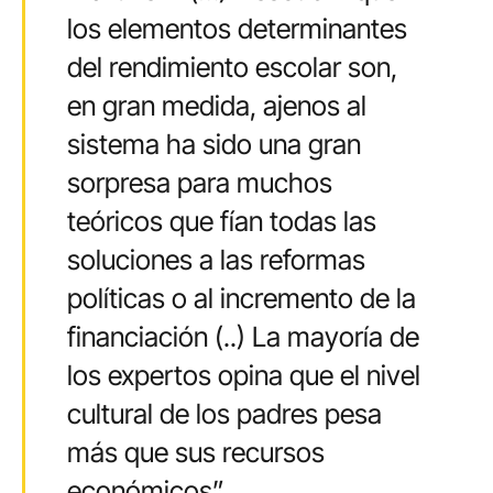
los elementos determinantes
del rendimiento escolar son,
en gran medida, ajenos al
sistema ha sido una gran
sorpresa para muchos
teóricos que fían todas las
soluciones a las reformas
políticas o al incremento de la
financiación (..) La mayoría de
los expertos opina que el nivel
cultural de los padres pesa
más que sus recursos
económicos”.