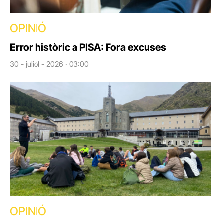
OPINIÓ
Error històric a PISA: Fora excuses
30 - juliol - 2026 · 03:00
OPINIÓ