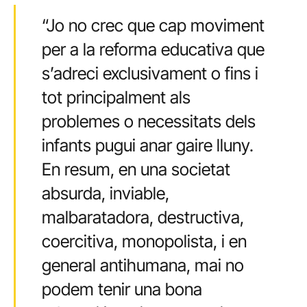
“Jo no crec que cap moviment
per a la reforma educativa que
s’adreci exclusivament o fins i
tot principalment als
problemes o necessitats dels
infants pugui anar gaire lluny.
En resum, en una societat
absurda, inviable,
malbaratadora, destructiva,
coercitiva, monopolista, i en
general antihumana, mai no
podem tenir una bona