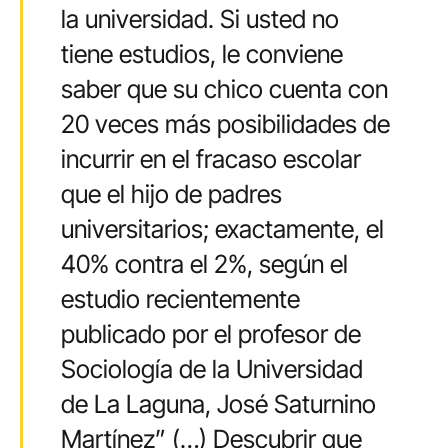
la universidad. Si usted no
tiene estudios, le conviene
saber que su chico cuenta con
20 veces más posibilidades de
incurrir en el fracaso escolar
que el hijo de padres
universitarios; exactamente, el
40% contra el 2%, según el
estudio recientemente
publicado por el profesor de
Sociología de la Universidad
de La Laguna, José Saturnino
Martínez” (…) Descubrir que