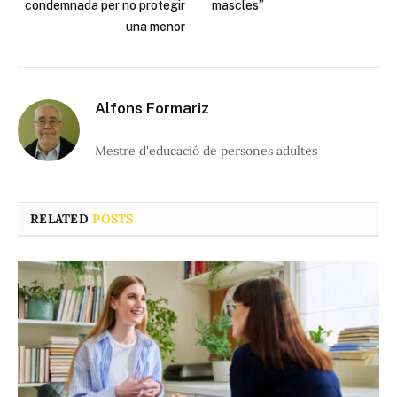
condemnada per no protegir
mascles”
una menor
Alfons Formariz
Mestre d'educació de persones adultes
RELATED
POSTS