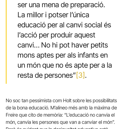
ser una mena de preparació.
La millor i potser l’única
educació per al canvi social és
l’acció per produir aquest
canvi… No hi pot haver petits
mons aptes per als infants en
un món que no és apte per a la
resta de persones”
[3]
.
No soc tan pessimista com Holt sobre les possibilitats
de la bona educació. M’alineo més amb la màxima de
Freire que cito de memòria: “L’educació no canvia el
món, canvia les persones que van a canviar el món”.