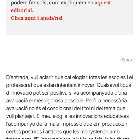
podem fer sols, com expliquem en
aquest
editorial.
Clica aquí i ajuda'ns!
iStock
D’entrada, vull aclarir que cal elogiar totes les escoles i el
professorat que estan intentant innovar. Qualsevol tipus
d’innovació pot ser positiva si va acompanyada d’una
avaluació el més rigorosa possible. Però la necessària
avaluació no és el condicional del títol ni del tema que
vull plantejar. El meu elogi a les innovacions educatives
l’acompanyo de la mala impressió que em produeixen
certes postures i articles que les menystenen amb