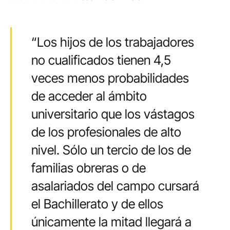
“Los hijos de los trabajadores
no cualificados tienen 4,5
veces menos probabilidades
de acceder al ámbito
universitario que los vástagos
de los profesionales de alto
nivel. Sólo un tercio de los de
familias obreras o de
asalariados del campo cursará
el Bachillerato y de ellos
únicamente la mitad llegará a