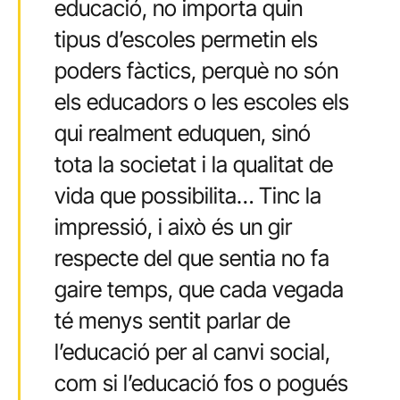
educació, no importa quin
tipus d’escoles permetin els
poders fàctics, perquè no són
els educadors o les escoles els
qui realment eduquen, sinó
tota la societat i la qualitat de
vida que possibilita… Tinc la
impressió, i això és un gir
respecte del que sentia no fa
gaire temps, que cada vegada
té menys sentit parlar de
l’educació per al canvi social,
com si l’educació fos o pogués