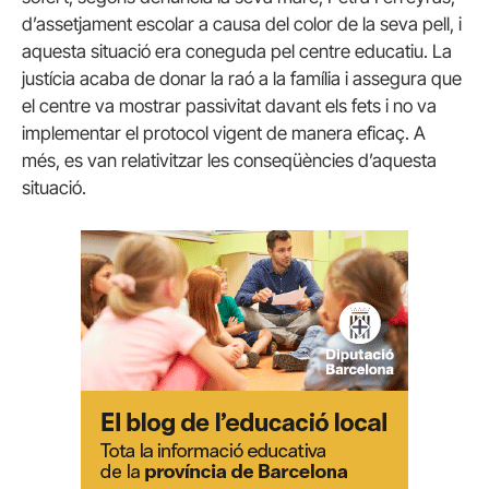
d’assetjament escolar a causa del color de la seva pell, i
aquesta situació era coneguda pel centre educatiu. La
justícia acaba de donar la raó a la família i assegura que
el centre va mostrar passivitat davant els fets i no va
implementar el protocol vigent de manera eficaç. A
més, es van relativitzar les conseqüències d’aquesta
situació.