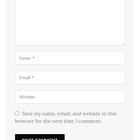
Save my name, email, and website in this
browser for the next time I comment.