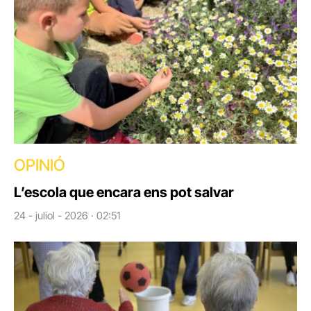
OPINIÓ
L’escola que encara ens pot salvar
24 - juliol - 2026 · 02:51