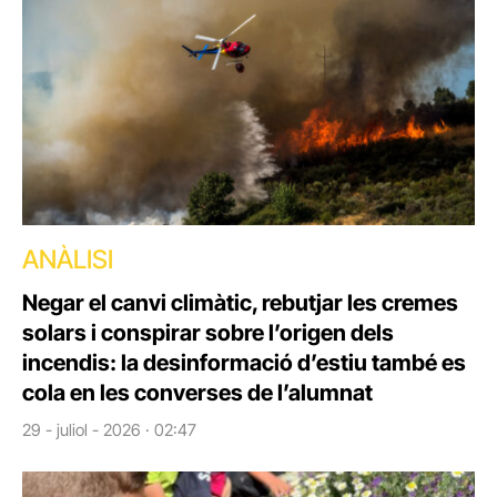
ANÀLISI
Negar el canvi climàtic, rebutjar les cremes
solars i conspirar sobre l’origen dels
incendis: la desinformació d’estiu també es
cola en les converses de l’alumnat
29 - juliol - 2026 · 02:47