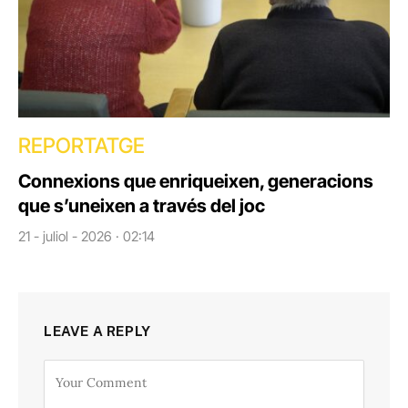
REPORTATGE
Connexions que enriqueixen, generacions
que s’uneixen a través del joc
21 - juliol - 2026 · 02:14
LEAVE A REPLY