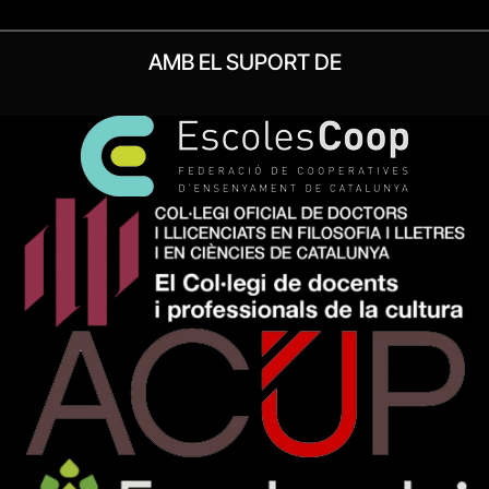
AMB EL SUPORT DE