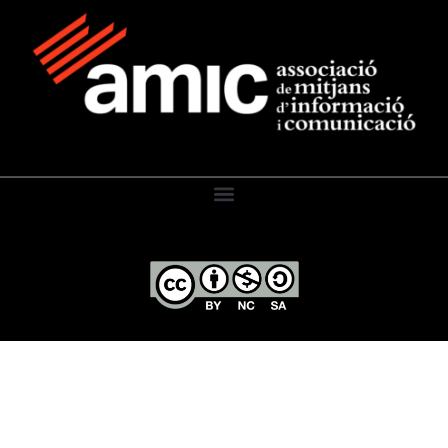
El Diari de l’Educació, 2026