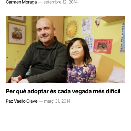
Carmen Moraga
setembre 12, 2014
Per què adoptar és cada vegada més difícil
Paz Vaello Olave
març 31, 2014