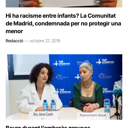
Hi ha racisme entre infants? La Comunitat
de Madrid, condemnada per no protegir una
menor
Redacció
octubre 27, 2019