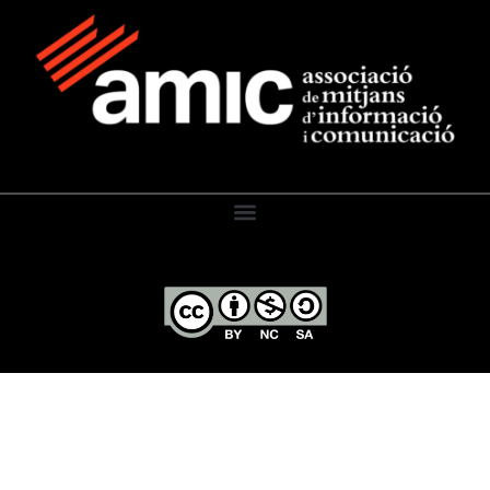
El Diari de l’Educació, 2026