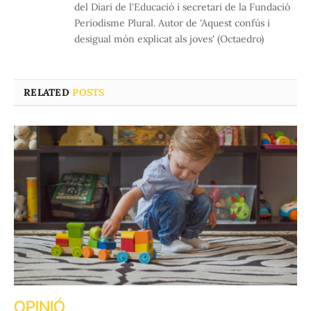
del Diari de l'Educació i secretari de la Fundació
Periodisme Plural. Autor de 'Aquest confús i
desigual món explicat als joves' (Octaedro)
RELATED
POSTS
OPINIÓ