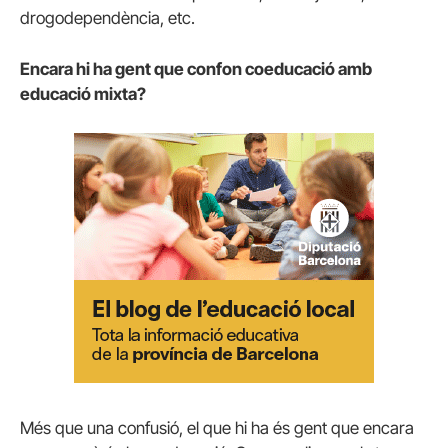
drogodependència, etc.
Encara hi ha gent que confon coeducació amb
educació mixta?
Més que una confusió, el que hi ha és gent que encara