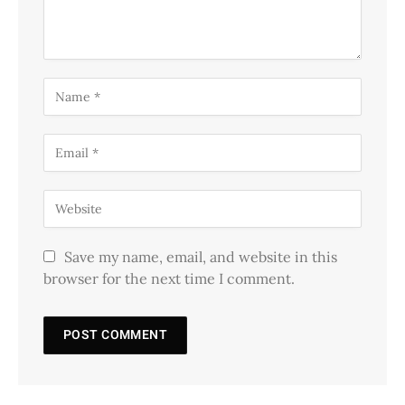
Save my name, email, and website in this
browser for the next time I comment.