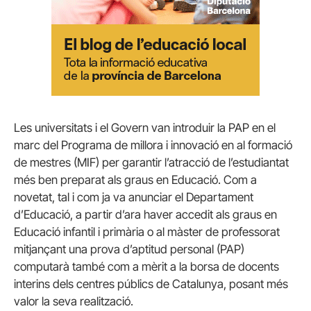
Les universitats i el Govern van introduir la PAP en el
marc del Programa de millora i innovació en al formació
de mestres (MIF) per garantir l’atracció de l’estudiantat
més ben preparat als graus en Educació. Com a
novetat, tal i com ja va anunciar el Departament
d’Educació, a partir d’ara haver accedit als graus en
Educació infantil i primària o al màster de professorat
mitjançant una prova d’aptitud personal (PAP)
computarà també com a mèrit a la borsa de docents
interins dels centres públics de Catalunya, posant més
valor la seva realització.