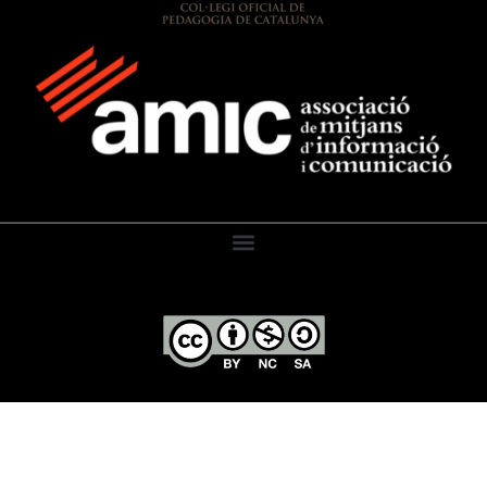
El Diari de l’Educació, 2026