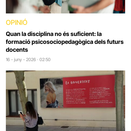
OPINIÓ
Quan la disciplina no és suficient: la
formació psicosociopedagògica dels futurs
docents
16 - juny - 2026 · 02:50