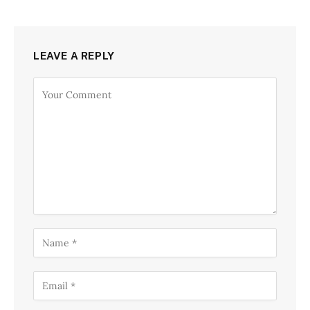
LEAVE A REPLY