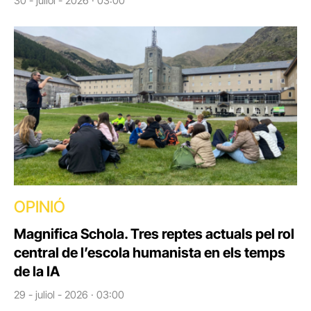
30 - juliol - 2026 · 03:00
OPINIÓ
Magnifica Schola. Tres reptes actuals pel rol
central de l’escola humanista en els temps
de la IA
29 - juliol - 2026 · 03:00