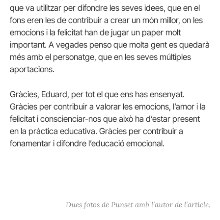
que va utilitzar per difondre les seves idees, que en el
fons eren les de contribuir a crear un món millor, on les
emocions i la felicitat han de jugar un paper molt
important. A vegades penso que molta gent es quedarà
més amb el personatge, que en les seves múltiples
aportacions.
Gràcies, Eduard, per tot el que ens has ensenyat.
Gràcies per contribuir a valorar les emocions, l’amor i la
felicitat i conscienciar-nos que això ha d’estar present
en la pràctica educativa. Gràcies per contribuir a
fonamentar i difondre l’educació emocional.
Dues fotos de Punset amb l’autor de l’article.