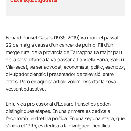
Eduard Punset Casals (1936-2019) va morir el passat
22 de maig a causa d’un càncer de pulmó. Fill d’un
metge rural de la província de Tarragona (la major part
de la seva infància la va passar a La Vilella Baixa, Salou i
Vila-seca), va ser advocat, economista, polític, escriptor,
divulgador científic i presentador de televisió, entre
altres. Però en aquest article volem ressaltar la seva
vessant educativa.
En la vida professional d’Eduard Punset es poden
distingir dues etapes. En una primera es dedica a
l’economia, el dret i la política. En una segona etapa, que
s’inicia el 1995, es dedica a la divulgació científica.