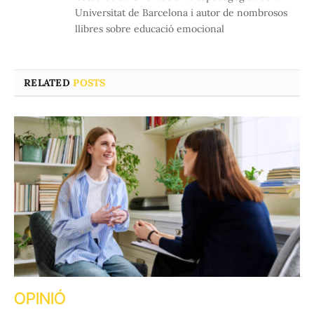
Universitat de Barcelona i autor de nombrosos
llibres sobre educació emocional
RELATED
POSTS
OPINIÓ