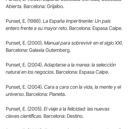
Abierta
. Barcelona: Grijalbo.
Punset, E. (1986).
La España impertinente: Un país
entero frente a su mayor reto
. Barcelona: Espasa Calpe.
Punset, E. (2000).
Manual para sobrevivir en el siglo XXI
.
Barcelona: Galaxia Gutemberg.
Punset, E. (2004).
Adaptarse a la marea: la selección
natural en los negocios
. Barcelona: Espasa Calpe.
Punset, E. (2004).
Cara a cara con la vida, la mente y el
universo
. Barcelona: Planeta.
Punset, E. (2005).
El viaje a la felicidad: las nuevas
claves científicas
. Barcelona: Destino.