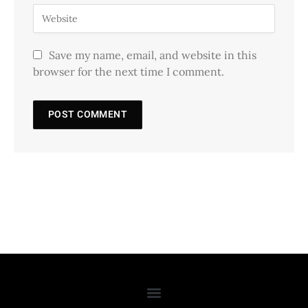
Save my name, email, and website in this
browser for the next time I comment.